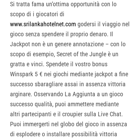
Si tratta fama un’ottima opportunità con lo
scopo di i giocatori di
www.srilankahotelnet.com
godersi il viaggio nel
gioco senza spendere il proprio denaro. Il
Jackpot non è un genere annotazione – con lo
scopo di esempio, Secret of the Jungle è un
gratta e vinci. Spendete il vostro bonus
Winspark 5 € nei giochi mediante jackpot a fine
successo sbaragliare assai in assenza vittoria
arginare. Osservando La Aggiunta a un gioco
successo qualità, puoi ammettere mediante
altri partecipanti e il croupier sulla Live Chat.
Puoi immergerti nel globo del gioco in assenza
di esplodere o installare possibilità vittoria