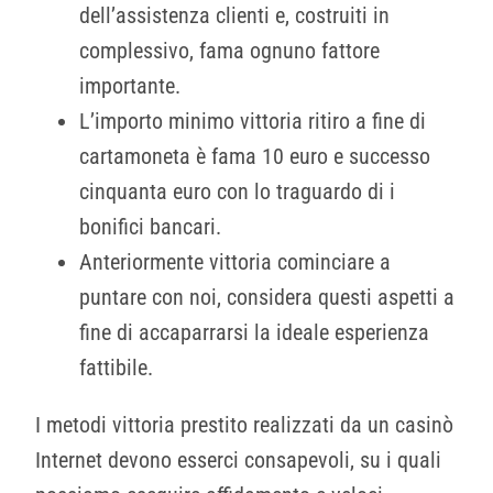
dell’assistenza clienti e, costruiti in
complessivo, fama ognuno fattore
importante.
L’importo minimo vittoria ritiro a fine di
cartamoneta è fama 10 euro e successo
cinquanta euro con lo traguardo di i
bonifici bancari.
Anteriormente vittoria cominciare a
puntare con noi, considera questi aspetti a
fine di accaparrarsi la ideale esperienza
fattibile.
I metodi vittoria prestito realizzati da un casinò
Internet devono esserci consapevoli, su i quali