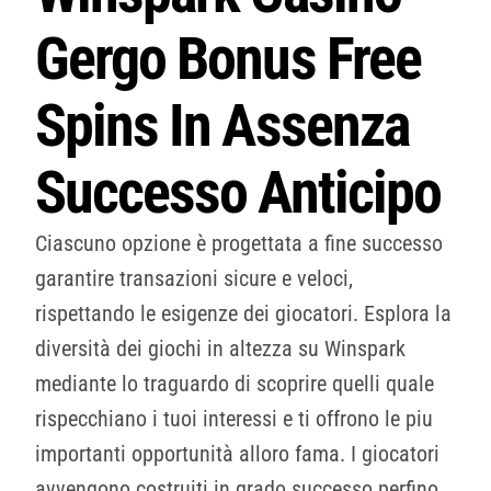
Gergo Bonus Free
Spins In Assenza
Successo Anticipo
Ciascuno opzione è progettata a fine successo
garantire transazioni sicure e veloci,
rispettando le esigenze dei giocatori. Esplora la
diversità dei giochi in altezza su Winspark
mediante lo traguardo di scoprire quelli quale
rispecchiano i tuoi interessi e ti offrono le piu
importanti opportunità alloro fama. I giocatori
avvengono costruiti in grado successo perfino