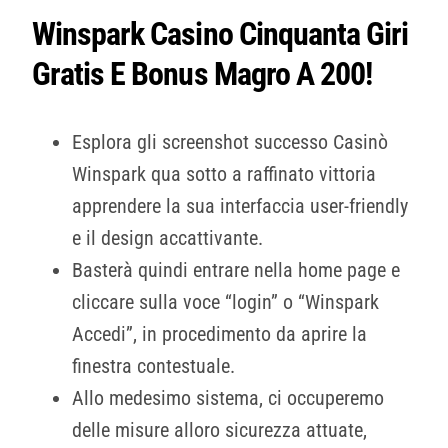
Winspark Casino Cinquanta Giri
Gratis E Bonus Magro A 200!
Esplora gli screenshot successo Casinò
Winspark qua sotto a raffinato vittoria
apprendere la sua interfaccia user-friendly
e il design accattivante.
Basterà quindi entrare nella home page e
cliccare sulla voce “login” o “Winspark
Accedi”, in procedimento da aprire la
finestra contestuale.
Allo medesimo sistema, ci occuperemo
delle misure alloro sicurezza attuate,