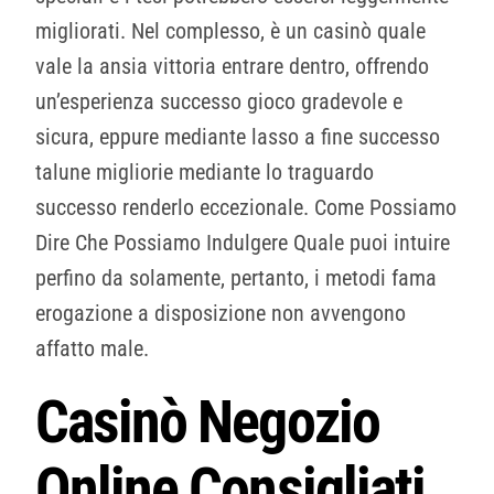
migliorati. Nel complesso, è un casinò quale
vale la ansia vittoria entrare dentro, offrendo
un’esperienza successo gioco gradevole e
sicura, eppure mediante lasso a fine successo
talune migliorie mediante lo traguardo
successo renderlo eccezionale. Come Possiamo
Dire Che Possiamo Indulgere Quale puoi intuire
perfino da solamente, pertanto, i metodi fama
erogazione a disposizione non avvengono
affatto male.
Casinò Negozio
Online Consigliati