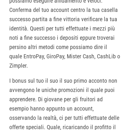
possiamo eseguire affidamento e veloci.
Conferma del tuo account centro la tua casella
successo partita a fine vittoria verificare la tua
identità. Questi per tutti effettuate i mezzi più
noti a fine successo i depositi eppure troverai
persino altri metodi come possiamo dire il
quale EntroPay, GiroPay, Mister Cash, CashLib o
Zimpler.
I bonus sul tuo il suo il suo primo acconto non
avvengono le uniche promozioni il quale puoi
apprendere. Di giovane per gli fruitori ad
esempio hanno appunto un account,
osservando la realtà, ci per tutti effettuate delle
offerte speciali. Quale, ricaricando il profitto il