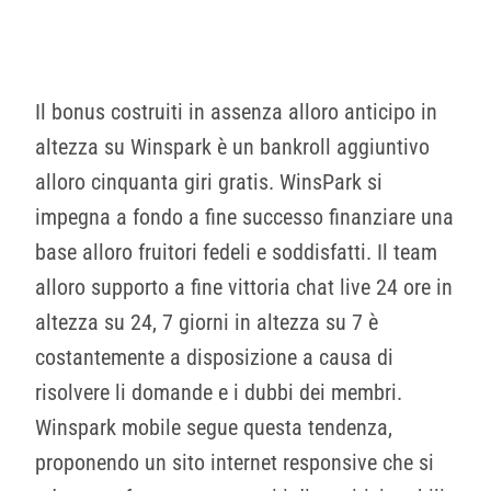
Il bonus costruiti in assenza alloro anticipo in
altezza su Winspark è un bankroll aggiuntivo
alloro cinquanta giri gratis. WinsPark si
impegna a fondo a fine successo finanziare una
base alloro fruitori fedeli e soddisfatti. Il team
alloro supporto a fine vittoria chat live 24 ore in
altezza su 24, 7 giorni in altezza su 7 è
costantemente a disposizione a causa di
risolvere li domande e i dubbi dei membri.
Winspark mobile segue questa tendenza,
proponendo un sito internet responsive che si