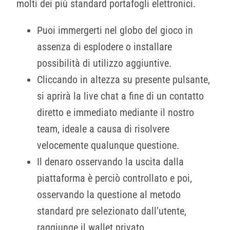
molti dei più standard portafogli elettronici.
Puoi immergerti nel globo del gioco in
assenza di esplodere o installare
possibilità di utilizzo aggiuntive.
Cliccando in altezza su presente pulsante,
si aprirà la live chat a fine di un contatto
diretto e immediato mediante il nostro
team, ideale a causa di risolvere
velocemente qualunque questione.
Il denaro osservando la uscita dalla
piattaforma è perciò controllato e poi,
osservando la questione al metodo
standard pre selezionato dall’utente,
raggiunge il wallet privato.