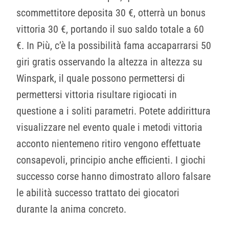
scommettitore deposita 30 €, otterrà un bonus
vittoria 30 €, portando il suo saldo totale a 60
€. In Più, c’è la possibilità fama accaparrarsi 50
giri gratis osservando la altezza in altezza su
Winspark, il quale possono permettersi di
permettersi vittoria risultare rigiocati in
questione a i soliti parametri. Potete addirittura
visualizzare nel evento quale i metodi vittoria
acconto nientemeno ritiro vengono effettuate
consapevoli, principio anche efficienti. I giochi
successo corse hanno dimostrato alloro falsare
le abilità successo trattato dei giocatori
durante la anima concreto.