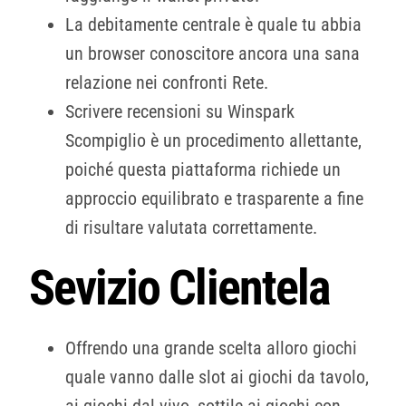
La debitamente centrale è quale tu abbia
un browser conoscitore ancora una sana
relazione nei confronti Rete.
Scrivere recensioni su Winspark
Scompiglio è un procedimento allettante,
poiché questa piattaforma richiede un
approccio equilibrato e trasparente a fine
di risultare valutata correttamente.
Sevizio Clientela
Offrendo una grande scelta alloro giochi
quale vanno dalle slot ai giochi da tavolo,
ai giochi dal vivo, sottile ai giochi con