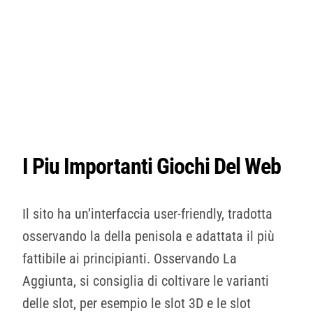
I Piu Importanti Giochi Del Web
Il sito ha un’interfaccia user-friendly, tradotta
osservando la della penisola e adattata il più
fattibile ai principianti. Osservando La
Aggiunta, si consiglia di coltivare le varianti
delle slot, per esempio le slot 3D e le slot