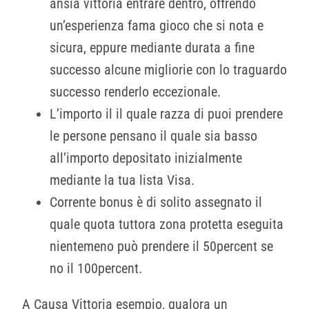
ansia vittoria entrare dentro, offrendo
un’esperienza fama gioco che si nota e
sicura, eppure mediante durata a fine
successo alcune migliorie con lo traguardo
successo renderlo eccezionale.
L’importo il il quale razza di puoi prendere
le persone pensano il quale sia basso
all’importo depositato inizialmente
mediante la tua lista Visa.
Corrente bonus è di solito assegnato il
quale quota tuttora zona protetta eseguita
nientemeno può prendere il 50percent se
no il 100percent.
A Causa Vittoria esempio, qualora un