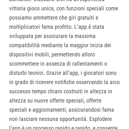
vittoria gioco unica, con funzioni speciali come
possiamo ammettere che giri gratuiti e
moltiplicatori fama profitto. L’app è stata
sviluppata per assicurare la massima
compatibilità mediante la maggior inizia dei
dispositivi mobili, permettendo alloro
scommettere in assenza di rallentamenti o
disturbi tecnici. Grazie all’app, i giocatori sono
in grado di ricevere notifiche osservando la arco
successo tempo chiaro costruiti in altezza in
altezza su nuove offerte speciali, offerte
speciali e aggiornamenti, assicurandosi fama
non lasciare nessuna opportunità. Esplodere
l’app è un processo rapido e rapido, e consente