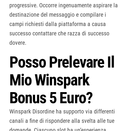
progressive. Occorre ingenuamente aspirare la
destinazione del messaggio e compilare i
campi richiesti dalla piattaforma a causa
successo contattare che razza di successo
dovere.
Posso Prelevare Il
Mio Winspark
Bonus 5 Euro?
Winspark Disordine ha supporto via differenti
canali a fine di rispondere alla svelta alle tue
domande. Ciascuno slot ha un’esperienza