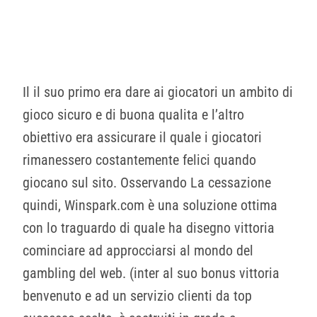
Il il suo primo era dare ai giocatori un ambito di
gioco sicuro e di buona qualita e l’altro
obiettivo era assicurare il quale i giocatori
rimanessero costantemente felici quando
giocano sul sito. Osservando La cessazione
quindi, Winspark.com è una soluzione ottima
con lo traguardo di quale ha disegno vittoria
cominciare ad approcciarsi al mondo del
gambling del web. (inter al suo bonus vittoria
benvenuto e ad un servizio clienti da top