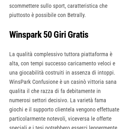
scommettere sullo sport, caratteristica che
piuttosto è possibile con Betrally.
Winspark 50 Giri Gratis
La qualità complessivo tuttora piattaforma è
alta, con tempi successo caricamento veloci e
una giocabilità costruiti in assenza di intoppi.
WinsPark Confusione è un casinò vittoria sana
qualita il che razza di fa debitamente in
numerosi settori decisivo. La varietà fama
giochi e il supporto clientela vengono effettuate
particolarmente notevoli, viceversa le offerte
speciali e i tesi potrebbero esserci leggermente