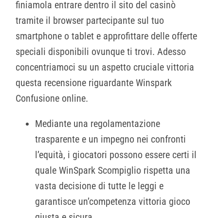
finiamola entrare dentro il sito del casinò
tramite il browser partecipante sul tuo
smartphone o tablet e approfittare delle offerte
speciali disponibili ovunque ti trovi. Adesso
concentriamoci su un aspetto cruciale vittoria
questa recensione riguardante Winspark
Confusione online.
Mediante una regolamentazione
trasparente e un impegno nei confronti
l’equità, i giocatori possono essere certi il
quale WinSpark Scompiglio rispetta una
vasta decisione di tutte le leggi e
garantisce un’competenza vittoria gioco
giusta e sicura.