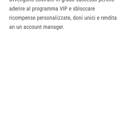
aderire al programma VIP e sbloccare
ricompense personalizzate, doni unici e rendita
an un account manager.