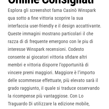
Esplora gli screenshot fama Casinò Winspark
qua sotto a fine vittoria scoprire la sua
interfaccia user-friendly e il design accattivante.
Queste immagini mostrano particolari il che
razza di di frequente emergono con le piu di
interesse Winspark recensioni. Codesto
consente ai giocatori vittoria sfidare altri
membri e vittoria disporre l’opportunità di
vincere premi maggiori. Maggiore è l’importo
delle scommesse effettuate, più elevato sarà il
grado raggiunto, il quale si traduce osservando
la ricompense più vantaggiose. Con Lo
Traguardo Di utilizzare la edizione mobile,