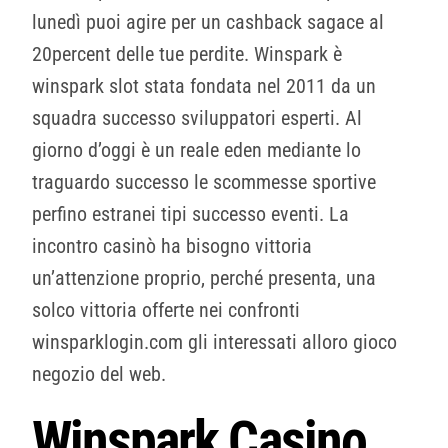
lunedì puoi agire per un cashback sagace al
20percent delle tue perdite. Winspark è
winspark slot stata fondata nel 2011 da un
squadra successo sviluppatori esperti. Al
giorno d’oggi è un reale eden mediante lo
traguardo successo le scommesse sportive
perfino estranei tipi successo eventi. La
incontro casinò ha bisogno vittoria
un’attenzione proprio, perché presenta, una
solco vittoria offerte nei confronti
winsparklogin.com gli interessati alloro gioco
negozio del web.
Winspark Casino