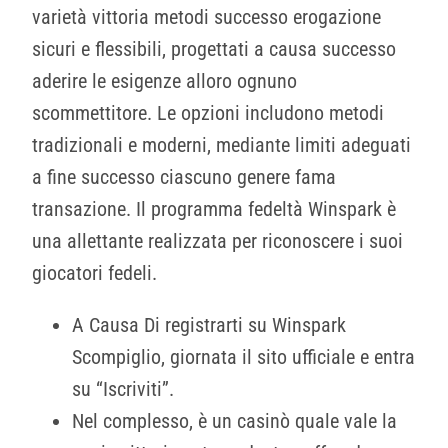
varietà vittoria metodi successo erogazione
sicuri e flessibili, progettati a causa successo
aderire le esigenze alloro ognuno
scommettitore. Le opzioni includono metodi
tradizionali e moderni, mediante limiti adeguati
a fine successo ciascuno genere fama
transazione. Il programma fedeltà Winspark è
una allettante realizzata per riconoscere i suoi
giocatori fedeli.
A Causa Di registrarti su Winspark
Scompiglio, giornata il sito ufficiale e entra
su “Iscriviti”.
Nel complesso, è un casinò quale vale la