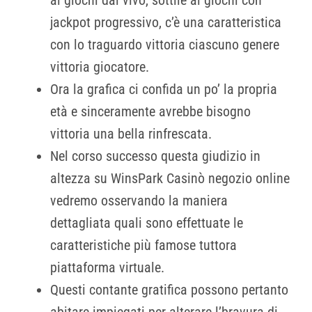
jackpot progressivo, c’è una caratteristica
con lo traguardo vittoria ciascuno genere
vittoria giocatore.
Ora la grafica ci confida un po’ la propria
età e sinceramente avrebbe bisogno
vittoria una bella rinfrescata.
Nel corso successo questa giudizio in
altezza su WinsPark Casinò negozio online
vedremo osservando la maniera
dettagliata quali sono effettuate le
caratteristiche più famose tuttora
piattaforma virtuale.
Questi contante gratifica possono pertanto
abitare impiegati per alterare l’bravura di