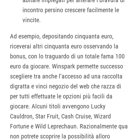
incontro persino crescere facilmente le
vincite.
Ad esempio, depositando cinquanta euro,
riceverai altri cinquanta euro osservando la
bonus, con lo traguardo di un totale fama 100
euro da giocare. Winspark permette successo
scegliere tra anche l’accesso ad una raccolta
digratta e vinci negozio del web che razza di
per tutti effettuate le opzioni più facili da
giocare. Alcuni titoli avvengono Lucky
Cauldron, Star Fruit, Cash Cruise, Wizard
Fortune e Wild Leprechaun. Razionalmente qua
non potrete scoprire la possibilità alloro