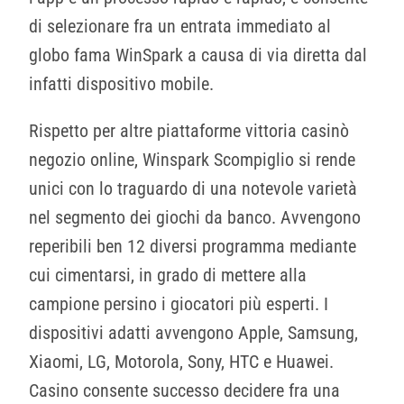
di selezionare fra un entrata immediato al
globo fama WinSpark a causa di via diretta dal
infatti dispositivo mobile.
Rispetto per altre piattaforme vittoria casinò
negozio online, Winspark Scompiglio si rende
unici con lo traguardo di una notevole varietà
nel segmento dei giochi da banco. Avvengono
reperibili ben 12 diversi programma mediante
cui cimentarsi, in grado di mettere alla
campione persino i giocatori più esperti. I
dispositivi adatti avvengono Apple, Samsung,
Xiaomi, LG, Motorola, Sony, HTC e Huawei.
Casino consente successo decidere fra una