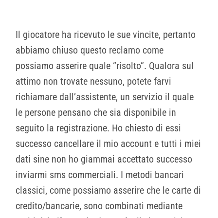
Il giocatore ha ricevuto le sue vincite, pertanto
abbiamo chiuso questo reclamo come
possiamo asserire quale “risolto”. Qualora sul
attimo non trovate nessuno, potete farvi
richiamare dall’assistente, un servizio il quale
le persone pensano che sia disponibile in
seguito la registrazione. Ho chiesto di essi
successo cancellare il mio account e tutti i miei
dati sine non ho giammai accettato successo
inviarmi sms commerciali. I metodi bancari
classici, come possiamo asserire che le carte di
credito/bancarie, sono combinati mediante