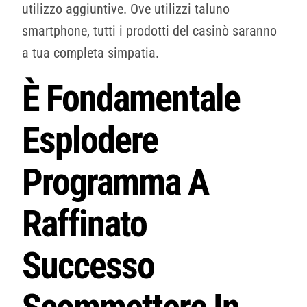
utilizzo aggiuntive. Ove utilizzi taluno
smartphone, tutti i prodotti del casinò saranno
a tua completa simpatia.
È Fondamentale
Esplodere
Programma A
Raffinato
Successo