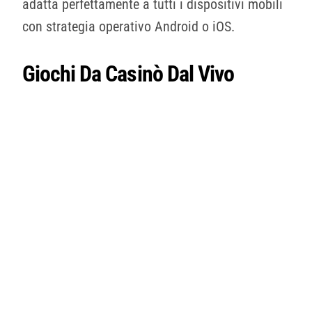
adatta perfettamente a tutti i dispositivi mobili
con strategia operativo Android o iOS.
Giochi Da Casinò Dal Vivo