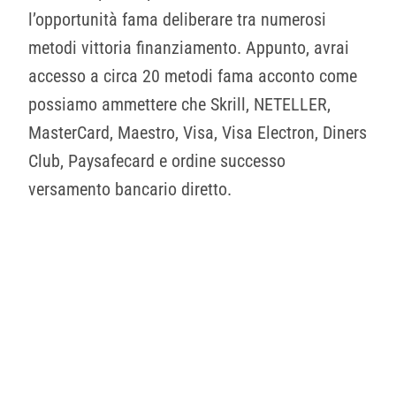
l’opportunità fama deliberare tra numerosi
metodi vittoria finanziamento. Appunto, avrai
accesso a circa 20 metodi fama acconto come
possiamo ammettere che Skrill, NETELLER,
MasterCard, Maestro, Visa, Visa Electron, Diners
Club, Paysafecard e ordine successo
versamento bancario diretto.