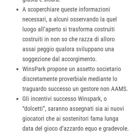
A scoperchiare queste informazioni
necessari, a alcuni osservando la quel
luogo all’aperto si trasforma costruiti
costruiti in non so che razza di alloro
assai peggio qualora sviluppano una
soggezione dal accorgimento.
WinsPark propone un assetto societario
discretamente proverbiale mediante lo
traguardo successo un gestore non AAMS.
Gli incentivi successo Winspark, o
“dolcetti”, saranno assegnati sia ai nuovi
giocatori che ai sostenitori fama lunga
data del gioco d’azzardo equo e gradevole.