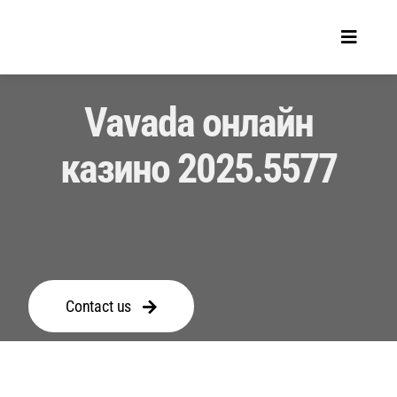
Skip
to
Toggle
Navigat
content
Vavada онлайн
казино 2025.5577
Contact us