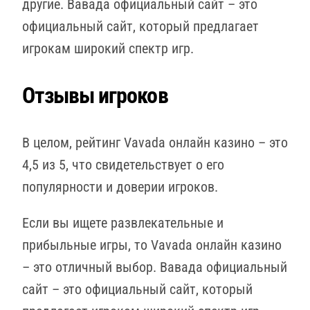
другие. Вавада официальный сайт – это
официальный сайт, который предлагает
игрокам широкий спектр игр.
Отзывы игроков
В целом, рейтинг Vavada онлайн казино – это
4,5 из 5, что свидетельствует о его
популярности и доверии игроков.
Если вы ищете развлекательные и
прибыльные игры, то Vavada онлайн казино
– это отличный выбор. Вавада официальный
сайт – это официальный сайт, который