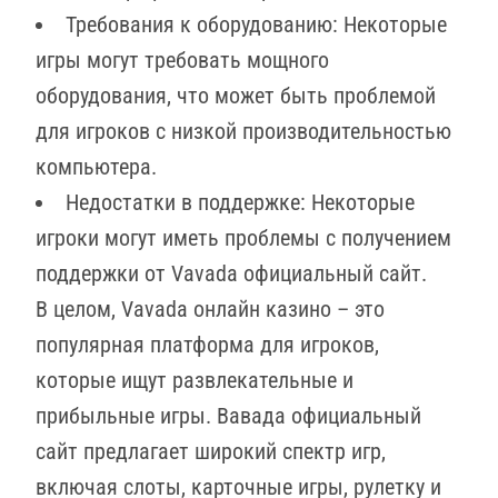
Требования к оборудованию: Некоторые
игры могут требовать мощного
оборудования, что может быть проблемой
для игроков с низкой производительностью
компьютера.
Недостатки в поддержке: Некоторые
игроки могут иметь проблемы с получением
поддержки от Vavada официальный сайт.
В целом, Vavada онлайн казино – это
популярная платформа для игроков,
которые ищут развлекательные и
прибыльные игры. Вавада официальный
сайт предлагает широкий спектр игр,
включая слоты, карточные игры, рулетку и