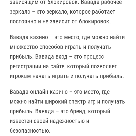
зависящим от блокировок. Вавада рабочее
зеркало – это зеркало, которое работает
постоянно и не зависит от блокировок.
Вавада казино – это место, где можно найти
множество способов играть и получать
прибыль. Вавада вход – это процесс
регистрации на сайте, который позволяет
игрокам начать играть и получать прибыль.
Вавада онлайн казино – это место, где
можно найти широкий спектр игр и получать
прибыль. Вавада – это бренд, который
известен своей надежностью и
безопасностью.