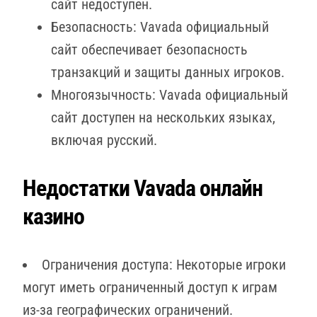
сайт недоступен.
Безопасность: Vavada официальный
сайт обеспечивает безопасность
транзакций и защиты данных игроков.
Многоязычность: Vavada официальный
сайт доступен на нескольких языках,
включая русский.
Недостатки Vavada онлайн
казино
Ограничения доступа: Некоторые игроки
могут иметь ограниченный доступ к играм
из-за географических ограничений.