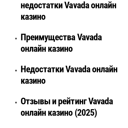
недостатки Vavada онлайн
казино
Преимущества Vavada
онлайн казино
Недостатки Vavada онлайн
казино
Отзывы и рейтинг Vavada
онлайн казино (2025)