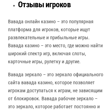
Отзывы игроков
Вавада онлайн казино – это популярная
платформа для игроков, которые ищут
развлекательные и прибыльные игры.
Вавада казино – это место, где можно найти
широкий спектр игр, включая слоты,
карточные игры, рулетку и другие.
Вавада зеркало – это зеркало официального
сайта вавада казино, которое позволяет
игрокам доступаться к играм, не зависящим
от блокировок. Вавада рабочее зеркало –
это зеркало, которое работает постоянно и