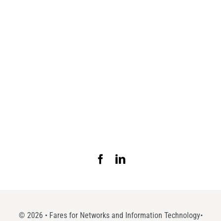
©
2026 • Fares for Networks and Information Technology•