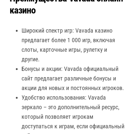
казино
Широкий спектр игр: Vavada казино
предлагает более 1 000 игр, включая
слоты, карточные игры, рулетку и
другие.
Бонусы и акции: Vavada официальный
сайт предлагает различные бонусы и
акции для новых и постоянных игроков.
Удобство использования: Vavada
зеркало – это дополнительный ресурс,
который позволяет игрокам
доступаться к играм, если официальный