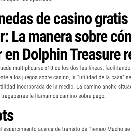
edas de casino gratis 
r: La manera sobre có
r en Dolphin Treasure 
puede multiplicarse x10 de los dos las líneas, facilitand
te a los juegos sobre casino, la “utilidad de la casa” se
ilidad incorporada de la medio. La camino ancho situad
 tragaperras le llamamos camino sobre pago.
ots
el esparcimiento acerca de transito de Tiempo Mucho se 