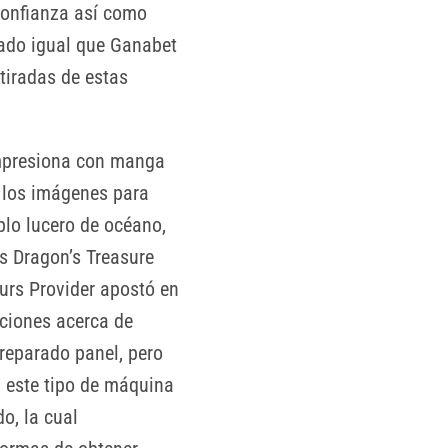
confianza así­ como
rado igual que Ganabet
etiradas de estas
impresiona con manga
, los imágenes para
plo lucero de océano,
as Dragon’s Treasure
urs Provider apostó en
aciones acerca de
preparado panel, pero
 este tipo de máquina
o, la cual