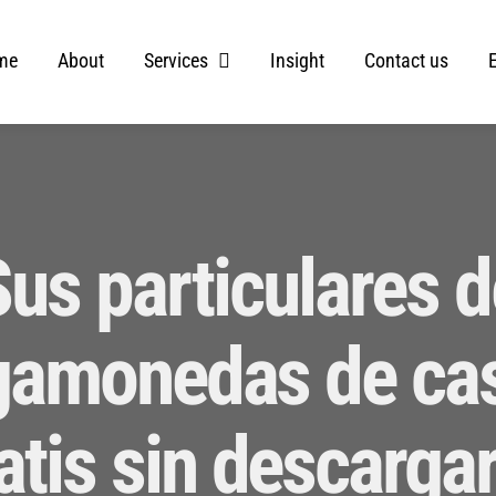
me
About
Services
Insight
Contact us
Sus particulares d
gamonedas de ca
atis sin descargar