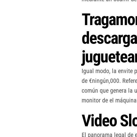
Tragamon
descarga
juguetea
Igual modo, la envite 
de €ningún,000. Referen
común que genera la ut
monitor de el máquina
Video Sl
El panorama legal de 