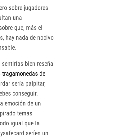
ero sobre jugadores
ultan una
sobre que, más el
les, hay nada de nocivo
nsable.
 sentirías bien reseña
s
tragamonedas de
ar serí­a palpitar,
ebes conseguir.
la emoción de un
spirado temas
do­ igual que la
ysafecard serí­en un