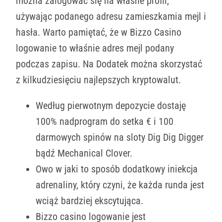
można zalogować się na własne profil,
używając podanego adresu zamieszkamia mejl i
hasła. Warto pamiętać, że w Bizzo Casino
logowanie to właśnie adres mejl podany
podczas zapisu. Na Dodatek można skorzystać
z kilkudziesięciu najlepszych kryptowalut.
Według pierwotnym depozycie dostaję
100% nadprogram do setka € i 100
darmowych spinów na sloty Dig Dig Digger
bądź Mechanical Clover.
Owo w jaki to sposób dodatkowy iniekcja
adrenaliny, który czyni, że każda runda jest
wciąż bardziej ekscytująca.
Bizzo casino logowanie jest