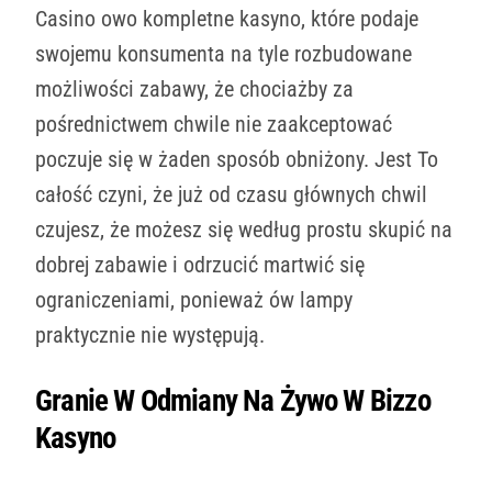
Casino owo kompletne kasyno, które podaje
swojemu konsumenta na tyle rozbudowane
możliwości zabawy, że chociażby za
pośrednictwem chwile nie zaakceptować
poczuje się w żaden sposób obniżony. Jest To
całość czyni, że już od czasu głównych chwil
czujesz, że możesz się według prostu skupić na
dobrej zabawie i odrzucić martwić się
ograniczeniami, ponieważ ów lampy
praktycznie nie występują.
Granie W Odmiany Na Żywo W Bizzo
Kasyno