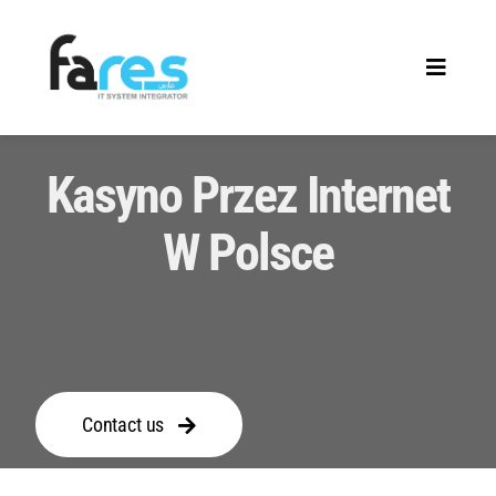
Skip
to
Toggle
content
Navigat
Home
Kasyno Przez Internet
About
W Polsce
Services
Insight
Contact us
Contact us