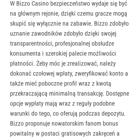
W Bizzo Casino bezpieczeństwo wydaje się być
na głównym rejonie, dzięki czemu gracze mogą
skupić się wyłącznie na zabawie. Bizzo zdobyło
uznanie zawodników zdobyło dzięki swojej
transparentności, profesjonalnej obsłudze
konsumenta i szerokiej palecie możliwości
płatności. Żeby móc je zrealizować, należy
dokonać czołowej wpłaty, zweryfikować konto a
także mieć poboczne profil wraz z kwotą
przekraczającą minimalną transakcję. Dostępne
opcje wypłaty mają wraz z reguły podobne
warunki do tego, co oferują podczas depozytu.
Bizzo proponuje nowatorskim fanom bonus
powitalny w postaci gratisowych zakręceń a