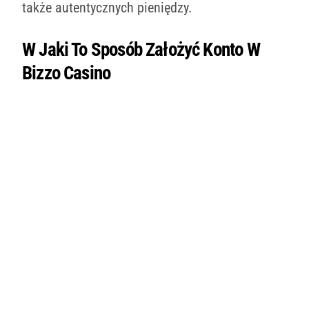
także autentycznych pieniędzy.
W Jaki To Sposób Założyć Konto W
Bizzo Casino