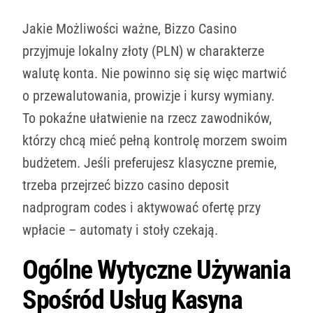
Jakie Możliwości ważne, Bizzo Casino
przyjmuje lokalny złoty (PLN) w charakterze
walutę konta. Nie powinno się się więc martwić
o przewalutowania, prowizje i kursy wymiany.
To pokaźne ułatwienie na rzecz zawodników,
którzy chcą mieć pełną kontrolę morzem swoim
budżetem. Jeśli preferujesz klasyczne premie,
trzeba przejrzeć bizzo casino deposit
nadprogram codes i aktywować ofertę przy
wpłacie – automaty i stoły czekają.
Ogólne Wytyczne Używania
Spośród Usług Kasyna