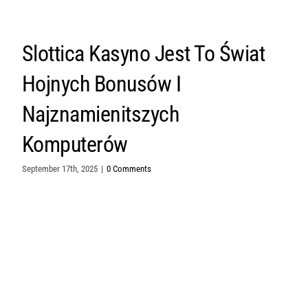
Slottica Kasyno Jest To Świat
Hojnych Bonusów I
Najznamienitszych
Komputerów
September 17th, 2025
|
0 Comments