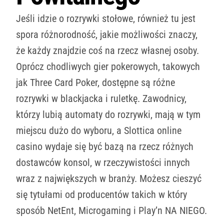
Jeśli idzie o rozrywki stołowe, również tu jest
spora różnorodność, jakie możliwości znaczy,
że ​​każdy znajdzie coś na rzecz własnej osoby.
Oprócz chodliwych gier pokerowych, takowych
jak Three Card Poker, dostępne są różne
rozrywki w blackjacka i ruletkę. Zawodnicy,
którzy lubią automaty do rozrywki, mają w tym
miejscu dużo do wyboru, a Slottica online
casino wydaje się być bazą na rzecz różnych
dostawców konsol, w rzeczywistości innych
wraz z największych w branży. Możesz cieszyć
się tytułami od producentów takich w który
sposób NetEnt, Microgaming i Play’n NA NIEGO.