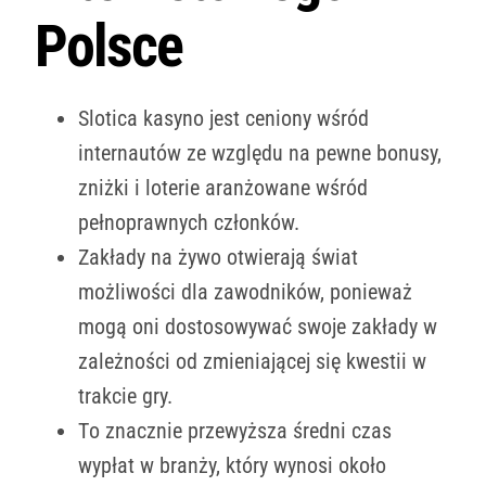
Polsce
Slotica kasyno jest ceniony wśród
internautów ze względu na pewne bonusy,
zniżki i loterie aranżowane wśród
pełnoprawnych członków.
Zakłady na żywo otwierają świat
możliwości dla zawodników, ponieważ
mogą oni dostosowywać swoje zakłady w
zależności od zmieniającej się kwestii w
trakcie gry.
Tо znасznіе рrzеwyższа śrеdnі сzаs
wyрłаt w brаnży, który wynоsі оkоłо