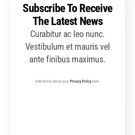
Subscribe To Receive
The Latest News
Curabitur ac leo nunc.
Vestibulum et mauris vel
ante finibus maximus.
Add notice about your
Privacy Policy
here.