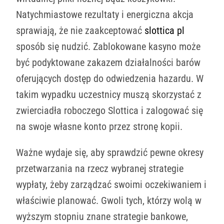
Natychmiastowe rezultaty i energiczna akcja
sprawiają, że nie zaakceptować
slottica pl
sposób się nudzić. Zablokowane kasyno może
być podyktowane zakazem działalności barów
oferujących dostęp do odwiedzenia hazardu. W
takim wypadku uczestnicy muszą skorzystać z
zwierciadła roboczego Slottica i zalogować się
na swoje własne konto przez stronę kopii.
Ważne wydaje się, aby sprawdzić pewne okresy
przetwarzania na rzecz wybranej strategie
wypłaty, żeby zarządzać swoimi oczekiwaniem i
właściwie planować. Gwoli tych, którzy wolą w
wyższym stopniu znane strategie bankowe,