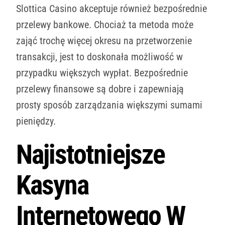
Slottica Casino akceptuje również bezpośrednie
przelewy bankowe. Chociaż ta metoda może
zająć trochę więcej okresu na przetworzenie
transakcji, jest to doskonała możliwość w
przypadku większych wypłat. Bezpośrednie
przelewy finansowe są dobre i zapewniają
prosty sposób zarządzania większymi sumami
pieniędzy.
Najistotniejsze
Kasyna
Internetowego W