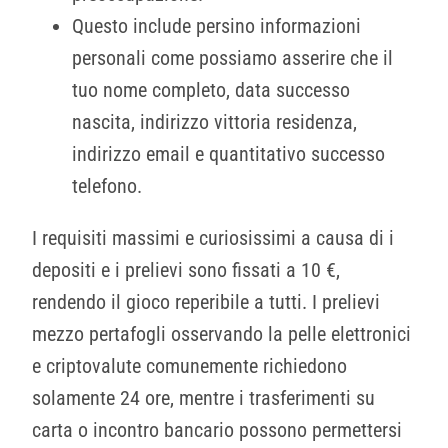
Questo include persino informazioni
personali come possiamo asserire che il
tuo nome completo, data successo
nascita, indirizzo vittoria residenza,
indirizzo email e quantitativo successo
telefono.
I requisiti massimi e curiosissimi a causa di i
depositi e i prelievi sono fissati a 10 €,
rendendo il gioco reperibile a tutti. I prelievi
mezzo pertafogli osservando la pelle elettronici
e criptovalute comunemente richiedono
solamente 24 ore, mentre i trasferimenti su
carta o incontro bancario possono permettersi