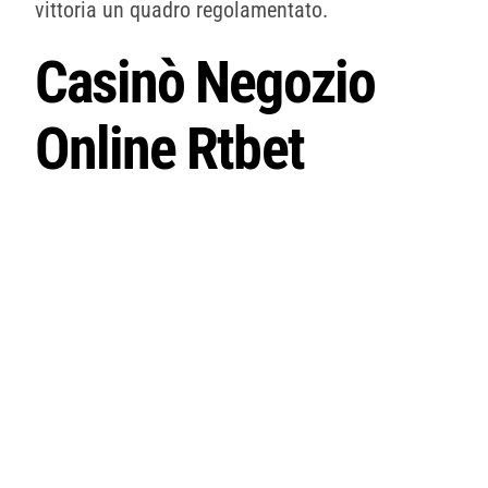
vittoria un quadro regolamentato.
Casinò Negozio
Online Rtbet