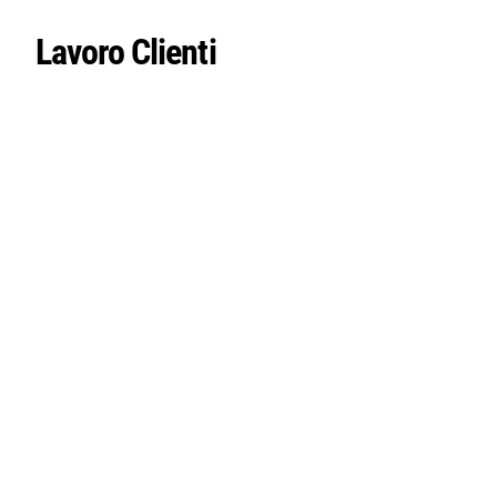
Lavoro Clienti