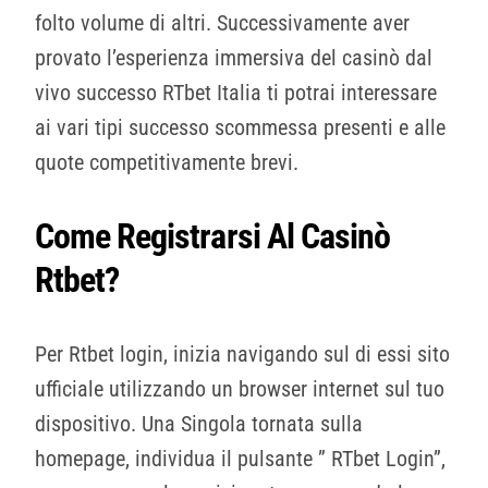
folto volume di altri. Successivamente aver
provato l’esperienza immersiva del casinò dal
vivo successo RTbet Italia ti potrai interessare
ai vari tipi successo scommessa presenti e alle
quote competitivamente brevi.
Come Registrarsi Al Casinò
Rtbet?
Per Rtbet login, inizia navigando sul di essi sito
ufficiale utilizzando un browser internet sul tuo
dispositivo. Una Singola tornata sulla
homepage, individua il pulsante ” RTbet Login”,