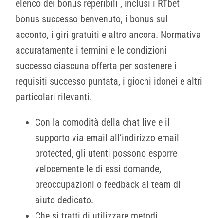
elenco dei bonus reperibili , inclusi i RTbet
bonus successo benvenuto, i bonus sul
acconto, i giri gratuiti e altro ancora. Normativa
accuratamente i termini e le condizioni
successo ciascuna offerta per sostenere i
requisiti successo puntata, i giochi idonei e altri
particolari rilevanti.
Con la comodità della chat live e il
supporto via email all’indirizzo email
protected, gli utenti possono esporre
velocemente le di essi domande,
preoccupazioni o feedback al team di
aiuto dedicato.
Che si tratti di utilizzare metodi