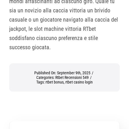
mondi affascinanti ad ciascuno giro. Quale tu
sia un novizio alla caccia vittoria un brivido
casuale o un giocatore navigato alla caccia del
jackpot, le slot machine vittoria RTbet
soddisfano ciascuno preferenza e stile
successo giocata.
Published On: September 9th, 2025
/
Categories:
Rtbet Recensioni 549
/
Tags:
rtbet bonus
,
rtbet casino login