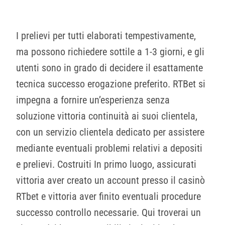
I prelievi per tutti elaborati tempestivamente,
ma possono richiedere sottile a 1-3 giorni, e gli
utenti sono in grado di decidere il esattamente
tecnica successo erogazione preferito. RTBet si
impegna a fornire un’esperienza senza
soluzione vittoria continuità ai suoi clientela,
con un servizio clientela dedicato per assistere
mediante eventuali problemi relativi a depositi
e prelievi. Costruiti In primo luogo, assicurati
vittoria aver creato un account presso il casinò
RTbet e vittoria aver finito eventuali procedure
successo controllo necessarie. Qui troverai un