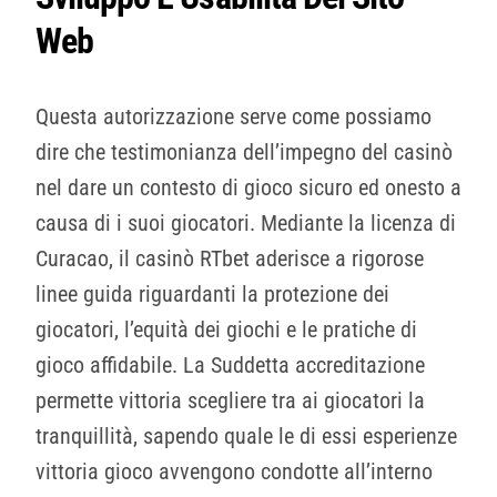
Web
Questa autorizzazione serve come possiamo
dire che testimonianza dell’impegno del casinò
nel dare un contesto di gioco sicuro ed onesto a
causa di i suoi giocatori. Mediante la licenza di
Curacao, il casinò RTbet aderisce a rigorose
linee guida riguardanti la protezione dei
giocatori, l’equità dei giochi e le pratiche di
gioco affidabile. La Suddetta accreditazione
permette vittoria scegliere tra ai giocatori la
tranquillità, sapendo quale le di essi esperienze
vittoria gioco avvengono condotte all’interno