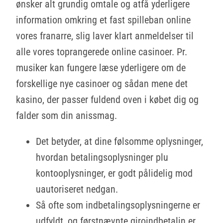
ønsker alt grundig omtale og atfå yderligere
information omkring et fast spilleban online
vores franarre, slig laver klart anmeldelser til
alle vores toprangerede online casinoer. Pr.
musiker kan fungere læse yderligere om de
forskellige nye casinoer og sådan mene det
kasino, der passer fuldend oven i købet dig og
falder som din anissmag.
Det betyder, at dine følsomme oplysninger,
hvordan betalingsoplysninger plu
kontooplysninger, er godt pålidelig mod
uautoriseret nedgan.
Så ofte som indbetalingsoplysningerne er
udfyldt, og førstnævnte giroindbetalin er