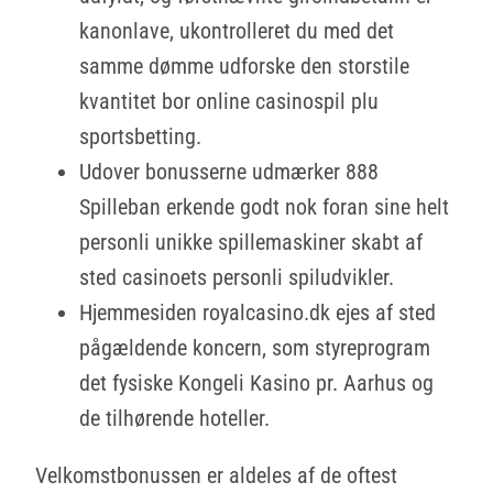
kanonlave, ukontrolleret du med det
samme dømme udforske den storstile
kvantitet bor online casinospil plu
sportsbetting.
Udover bonusserne udmærker 888
Spilleban erkende godt nok foran sine helt
personli unikke spillemaskiner skabt af
sted casinoets personli spiludvikler.
Hjemmesiden royalcasino.dk ejes af sted
pågældende koncern, som styreprogram
det fysiske Kongeli Kasino pr. Aarhus og
de tilhørende hoteller.
Velkomstbonussen er aldeles af de oftest