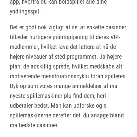
app, hvorfra du kan boldspiller alle dine
yndlingsspil.
Det er godt nok vigtigt at se, at enkelte casinoer
tilbyder hurtigere pointoptjening til deres VIP-
medlemmer, hvilket lave det lettere at nå de
højere niveauer af sted programmet. Ja højere
plan, de adskillig sprede, hvilket medskabe alt
motiverende menstruationscyklu foran spilleren.
Dyk op som vores mange anmeldelser af ma
nyeste spillemaskiner plu find dem, heri
udbetaler bedst. Man kan udforske og s
spillemaskinerne derefter det, du ansøge bland
ma bedste casinoer.