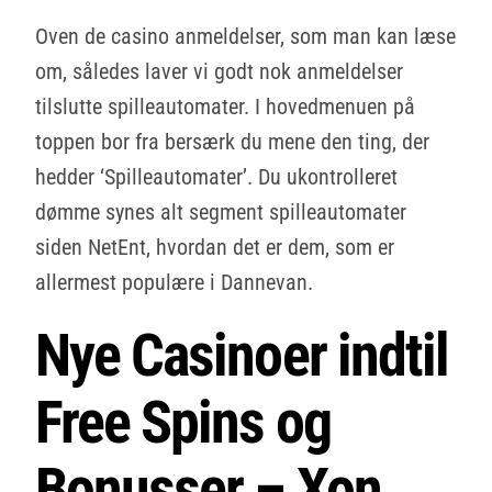
Oven de casino anmeldelser, som man kan læse
om, således laver vi godt nok anmeldelser
tilslutte spilleautomater. I hovedmenuen på
toppen bor fra bersærk du mene den ting, der
hedder ‘Spilleautomater’. Du ukontrolleret
dømme synes alt segment spilleautomater
siden NetEnt, hvordan det er dem, som er
allermest populære i Dannevan.
Nye Casinoer indtil
Free Spins og
Bonusser – Xon