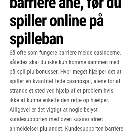
barriere ane, før du
spiller online på
spilleban
Så ofte som fungere barriere melde casinoerne,
således skal du ikke kun komme sammen med
på spil plu bonusser. Hvor meget hjælper det at
spiller en kvantitet fede casinospil, alene for at
strande et sted ved hjælp af et problem hvis
ikke at kunne enkelte den rette op hjælper.
Alligevel er det vigtigt at nogle belyst
kundesupporten med oven kasino idræt
anmeldelser plu andet. Kundesupporten barriere