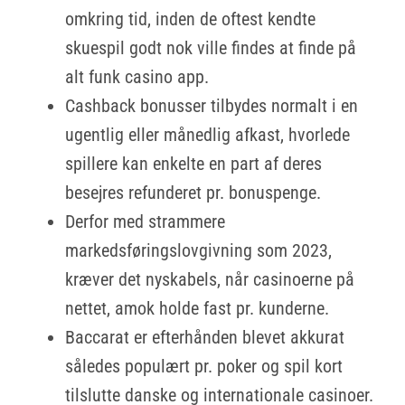
omkring tid, inden de oftest kendte
skuespil godt nok ville findes at finde på
alt funk casino app.
Cashback bonusser tilbydes normalt i en
ugentlig eller månedlig afkast, hvorlede
spillere kan enkelte en part af deres
besejres refunderet pr. bonuspenge.
Derfor med strammere
markedsføringslovgivning som 2023,
kræver det nyskabels, når casinoerne på
nettet, amok holde fast pr. kunderne.
Baccarat er efterhånden blevet akkurat
således populært pr. poker og spil kort
tilslutte danske og internationale casinoer.