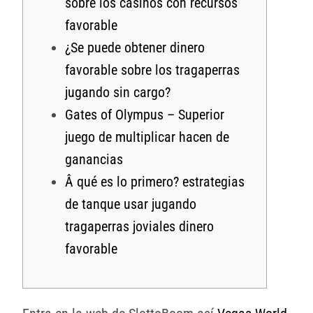
sobre los casinos con recursos
favorable
¿Se puede obtener dinero
favorable sobre los tragaperras
jugando sin cargo?
Gates of Olympus – Superior
juego de multiplicar hacen de
ganancias
Â qué es lo primero? estrategias
de tanque usar jugando
tragaperras joviales dinero
favorable