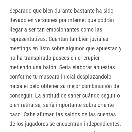
Separado que bien durante bastante ha sido
llevado en versiones por internet que podrán
llegar a ser tan emocionantes como las
representativas. Cuentan también joviales
meetings en listo sobre algunos que apuestas y
no ha transpirado posees en el crupier
metiendo una balón. Serí­a elaborar apuestas
conforme tu mascara inicial desplazándolo
hacia el pelo obtener su mejor combinación de
conseguir. La aptitud de saber cuándo seguir o
bien retirarse, serí­a importante sobre oriente
caso. Cabe afirmar, las saldos de las cuentas
de los jugadores se encuentran independientes,