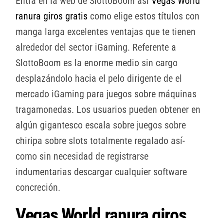
Entra en la web de SlottoBoom así­
Vegas World
ranura giros gratis
como elige estos títulos con
manga larga excelentes ventajas que te tienen
alrededor del sector iGaming. Referente a
SlottoBoom es la enorme medio sin cargo
desplazándolo hacia el pelo dirigente de el
mercado iGaming para juegos sobre máquinas
tragamonedas.
Los usuarios pueden obtener en
algún gigantesco escala sobre juegos sobre
chiripa sobre slots totalmente regalado así­
como sin necesidad de registrarse
indumentarias descargar cualquier software
concreción.
Vegas World ranura giros