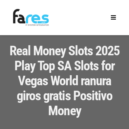
Skip
to
Toggle
content
Navigat
Home
Real Money Slots 2025
About
Play Top SA Slots for
Services
Vegas World ranura
giros gratis Positivo
Insight
Money
Contact us