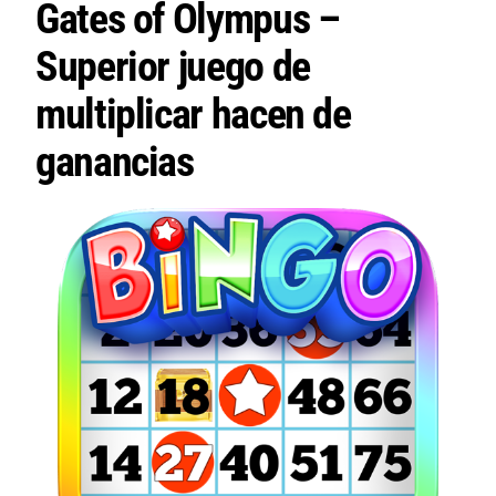
Gates of Olympus –
Superior juego de
multiplicar hacen de
ganancias