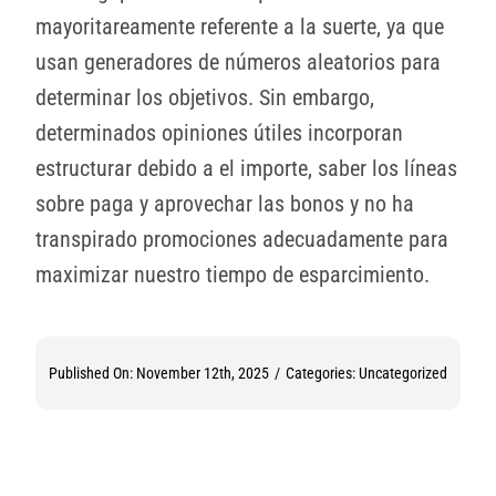
mayoritareamente referente a la suerte, ya que
usan generadores de números aleatorios para
determinar los objetivos. Sin embargo,
determinados opiniones útiles incorporan
estructurar debido a el importe, saber los líneas
sobre paga y aprovechar las bonos y no ha
transpirado promociones adecuadamente para
maximizar nuestro tiempo de esparcimiento.
Published On: November 12th, 2025
/
Categories:
Uncategorized