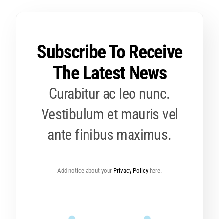
Subscribe To Receive
The Latest News
Curabitur ac leo nunc.
Vestibulum et mauris vel
ante finibus maximus.
Add notice about your
Privacy Policy
here.