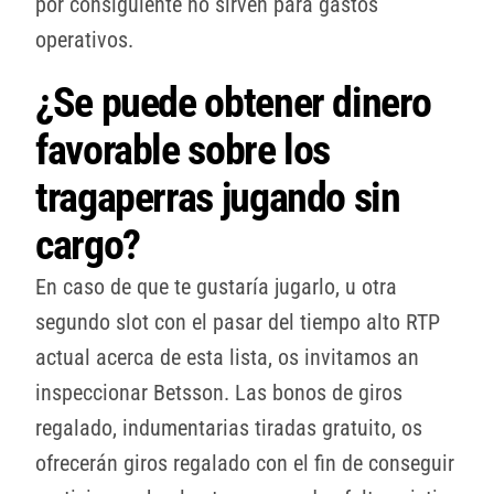
por consiguiente no sirven para gastos
operativos.
¿Se puede obtener dinero
favorable sobre los
tragaperras jugando sin
cargo?
En caso de que te gustaría jugarlo, u otra
segundo slot con el pasar del tiempo alto RTP
actual acerca de esta lista, os invitamos an
inspeccionar Betsson. Las bonos de giros
regalado, indumentarias tiradas gratuito, os
ofrecerán giros regalado con el fin de conseguir