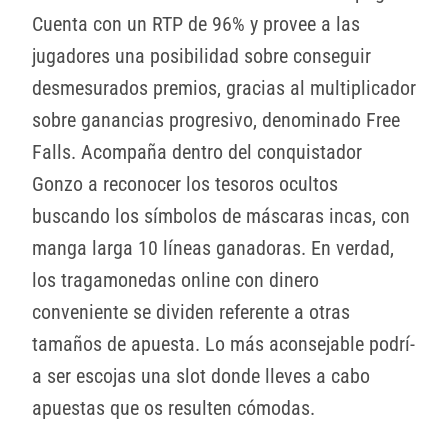
Cuenta con un RTP de 96% y provee a las
jugadores una posibilidad sobre conseguir
desmesurados premios, gracias al multiplicador
sobre ganancias progresivo, denominado Free
Falls. Acompaña dentro del conquistador
Gonzo a reconocer los tesoros ocultos
buscando los símbolos de máscaras incas, con
manga larga 10 líneas ganadoras. En verdad,
los tragamonedas online con dinero
conveniente se dividen referente a otras
tamaños de apuesta. Lo más aconsejable podrí­
a ser escojas una slot donde lleves a cabo
apuestas que os resulten cómodas.