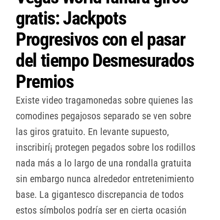
gratis: Jackpots
Progresivos con el pasar
del tiempo Desmesurados
Premios
Existe video tragamonedas sobre quienes las
comodines pegajosos separado se ven sobre
las giros gratuito. En levante supuesto,
inscribirí¡ protegen pegados sobre los rodillos
nada más a lo largo de una rondalla gratuita
sin embargo nunca alrededor entretenimiento
base. La gigantesco discrepancia de todos
estos símbolos podrí­a ser en cierta ocasión