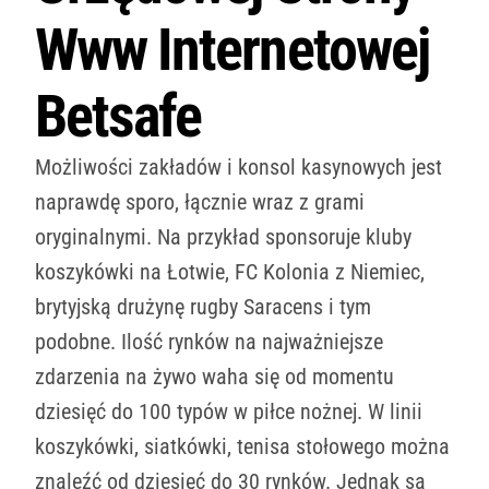
Www Internetowej
Betsafe
Możliwości zakładów i konsol kasynowych jest
naprawdę sporo, łącznie wraz z grami
oryginalnymi. Na przykład sponsoruje kluby
koszykówki na Łotwie, FC Kolonia z Niemiec,
brytyjską drużynę rugby Saracens i tym
podobne. Ilość rynków na najważniejsze
zdarzenia na żywo waha się od momentu
dziesięć do 100 typów w piłce nożnej. W linii
koszykówki, siatkówki, tenisa stołowego można
znaleźć od dziesięć do 30 rynków. Jednak są