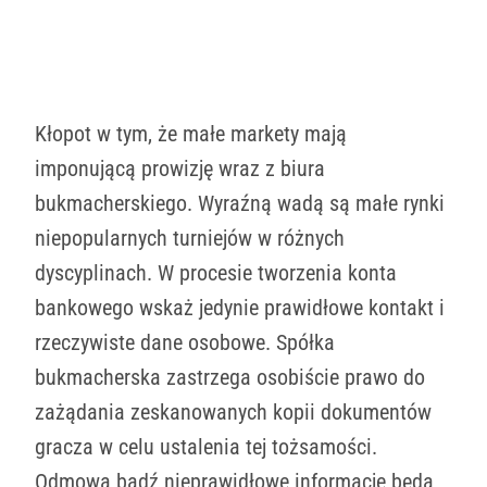
Kłopot w tym, że małe markety mają
imponującą prowizję wraz z biura
bukmacherskiego. Wyraźną wadą są małe rynki
niepopularnych turniejów w różnych
dyscyplinach. W procesie tworzenia konta
bankowego wskaż jedynie prawidłowe kontakt i
rzeczywiste dane osobowe. Spółka
bukmacherska zastrzega osobiście prawo do
zażądania zeskanowanych kopii dokumentów
gracza w celu ustalenia tej tożsamości.
Odmowa bądź nieprawidłowe informacje będą