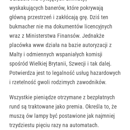
wyskakujących banerów, które pokrywają
główną przestrzeń i zakłócają grę. Dziś ten
bukmacher nie ma dokumentów licencyjnych
wraz z Ministerstwa Finansów. Jednakże
placówka www działa na bazie autoryzacji z
Malty i odmiennych wspaniałych komisji
spośród Wielkiej Brytanii, Szwecji i tak dalej.
Potwierdza jest to legalność usług hazardowych
i rzetelność gwoli rodzimych zawodników.
Wszystkie pieniądze otrzymane z bezpłatnych
rund są traktowane jako premia. Określa to, że
muszą ów lampy być postawione jak najmniej
trzydziestu pięciu razy na automatach.