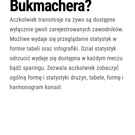
Bukmachera?
Aczkolwiek transmisje na żywo są dostępne
wyłącznie gwoli zarejestrowanych zawodników.
Możliwe wydaje się przeglądanie statystyk w
formie tabeli oraz infografiki. Dział statystyk
odrzucić wydaje się dostępna w każdym meczu
bądź sparingu. Zezwala aczkolwiek zobaczyć
ogólną formę i statystyki drużyn, tabele, formę i
harmonogram konsol.