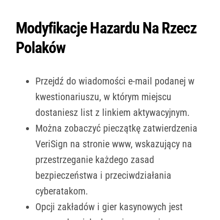
Modyfikacje Hazardu Na Rzecz
Polaków
Przejdź do wiadomości e-mail podanej w
kwestionariuszu, w którym miejscu
dostaniesz list z linkiem aktywacyjnym.
Można zobaczyć pieczątkę zatwierdzenia
VeriSign na stronie www, wskazujący na
przestrzeganie każdego zasad
bezpieczeństwa i przeciwdziałania
cyberatakom.
Opcji zakładów i gier kasynowych jest