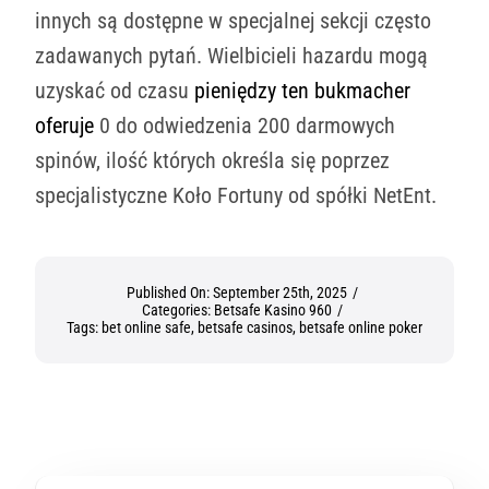
innych są dostępne w specjalnej sekcji często
zadawanych pytań. Wielbicieli hazardu mogą
uzyskać od czasu
pieniędzy ten bukmacher
oferuje
0 do odwiedzenia 200 darmowych
spinów, ilość których określa się poprzez
specjalistyczne Koło Fortuny od spółki NetEnt.
Published On: September 25th, 2025
/
Categories:
Betsafe Kasino 960
/
Tags:
bet online safe
,
betsafe casinos
,
betsafe online poker