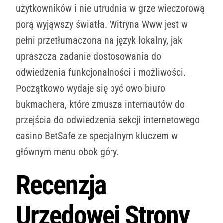
użytkowników i nie utrudnia w grze wieczorową
porą wyjąwszy światła. Witryna Www jest w
pełni przetłumaczona na język lokalny, jak
upraszcza zadanie dostosowania do
odwiedzenia funkcjonalności i możliwości.
Początkowo wydaje się być owo biuro
bukmachera, które zmusza internautów do
przejścia do odwiedzenia sekcji internetowego
casino BetSafe ze specjalnym kluczem w
głównym menu obok góry.
Recenzja
Urzędowej Strony