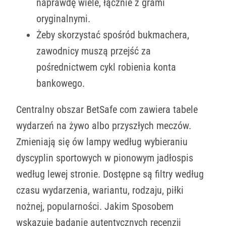
naprawdę wiele, łącznie z grami
oryginalnymi.
Żeby skorzystać spośród bukmachera,
zawodnicy muszą przejść za
pośrednictwem cykl robienia konta
bankowego.
Centralny obszar BetSafe com zawiera tabele
wydarzeń na żywo albo przyszłych meczów.
Zmieniają się ów lampy według wybieraniu
dyscyplin sportowych w pionowym jadłospis
według lewej stronie. Dostępne są filtry według
czasu wydarzenia, wariantu, rodzaju, piłki
nożnej, popularności. Jakim Sposobem
wskazuje badanie autentycznych recenzji