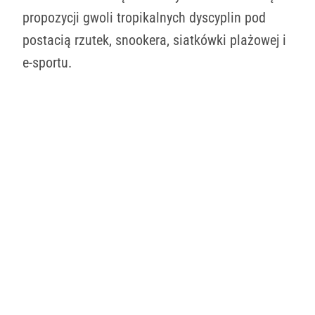
propozycji gwoli tropikalnych dyscyplin pod
postacią rzutek, snookera, siatkówki plażowej i
e-sportu.