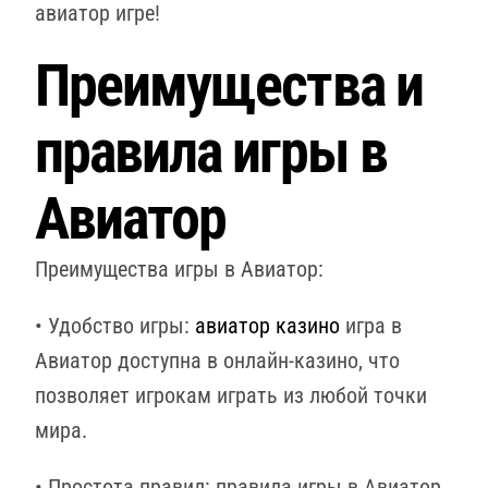
авиатор игре!
Преимущества и
правила игры в
Авиатор
Преимущества игры в Авиатор:
• Удобство игры:
авиатор казино
игра в
Авиатор доступна в онлайн-казино, что
позволяет игрокам играть из любой точки
мира.
• Простота правил: правила игры в Авиатор