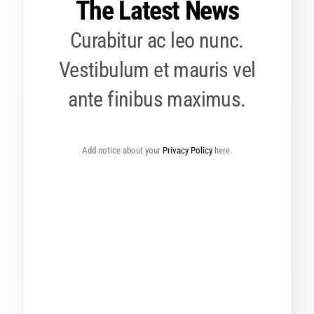
The Latest News
Curabitur ac leo nunc.
Vestibulum et mauris vel
ante finibus maximus.
Add notice about your
Privacy Policy
here.