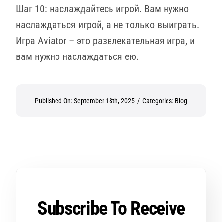
Шаг 10: наслаждайтесь игрой. Вам нужно
наслаждаться игрой, а не только выиграть.
Игра Aviator – это развлекательная игра, и
вам нужно наслаждаться ею.
Published On: September 18th, 2025
/
Categories:
Blog
Subscribe To Receive