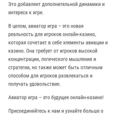
Это добавляет дополнительной динамики и
интереса к игре.
В целом, авиатор игра – это новая
реальность для игроков онлайн-казино,
которая сочетает в себе элементы авиации и
казино. Она требует от игроков высокой
концентрации, логического мышления и
стратегии, но также может быть отличным
способом для игроков развлекаться и
получать удовольствие.
Авиатор игра – это будущее онлайн-казино!
Присоединяйтесь к нам и узнайте больше о