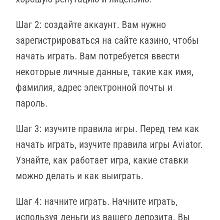
Шаг 2: создайте аккаунт. Вам нужно
зарегистрироваться на сайте казино, чтобы
начать играть. Вам потребуется ввести
некоторые личные данные, такие как имя,
фамилия, адрес электронной почты и
пароль.
Шаг 3: изучите правила игры. Перед тем как
начать играть, изучите правила игры Aviator.
Узнайте, как работает игра, какие ставки
можно делать и как выиграть.
Шаг 4: начните играть. Начните играть,
используя деньги из вашего депозита. Вы