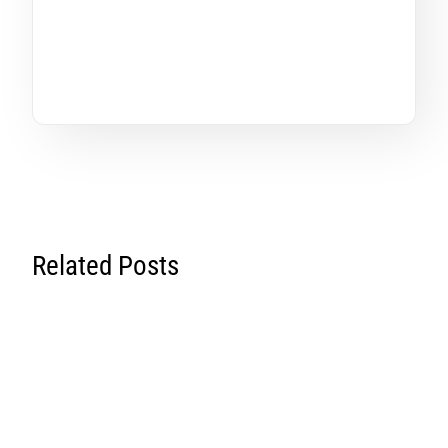
Related Posts