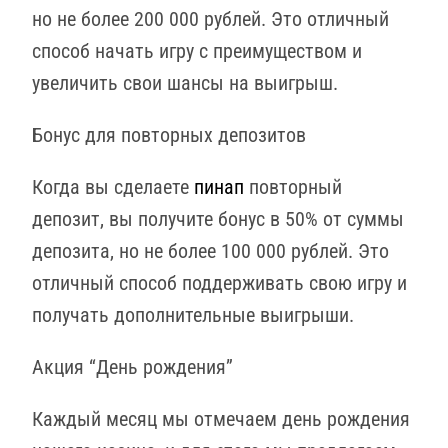
но не более 200 000 рублей. Это отличный
способ начать игру с преимуществом и
увеличить свои шансы на выигрыш.
Бонус для повторных депозитов
Когда вы сделаете
пинап
повторный
депозит, вы получите бонус в 50% от суммы
депозита, но не более 100 000 рублей. Это
отличный способ поддерживать свою игру и
получать дополнительные выигрыши.
Акция “День рождения”
Каждый месяц мы отмечаем день рождения