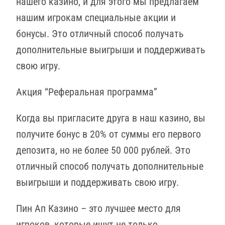
нашего казино, и для этого мы предлагаем
нашим игрокам специальные акции и
бонусы. Это отличный способ получать
дополнительные выигрыши и поддерживать
свою игру.
Акция “Реферальная программа”
Когда вы пригласите друга в наш казино, вы
получите бонус в 20% от суммы его первого
депозита, но не более 50 000 рублей. Это
отличный способ получать дополнительные
выигрыши и поддерживать свою игру.
Пин Ап Казино – это лучшее место для
игроков, которые ищут не только