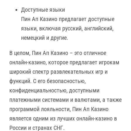
Доступные языки
Пин Ап Казино предлагает доступные
языки, включая русский, английский,
немецкий и другие.
В целом, Пин Ап Казино – это отличное
онлайн-казино, которое предлагает игрокам
широкий спектр развлекательных игр и
функций. С его безопасностью,
конфиденциальностью, доступными
платежными системами и валютами, а также
программой лояльности, Пин Ап Казино
является одним из лучших онлайн-казино в
России и странах СНГ.