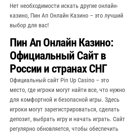
Нет необходимости искать другие онлайн-
казино, Пин Ап Онлайн Казино – это лучший
выбор для вас!
Пин Ап Онлайн Казино:
Официальный Сайт в
России и странах СНГ
Официальный сайт Pin Up Casino – это
место, где игроки могут найти все, что нужно
для комфортной и безопасной игры. Здесь
игроки могут зарегистрироваться, сделать
депозит, выбрать игру и начать играть. Сайт
регулярно обновляется, чтобы обеспечить