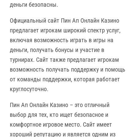
деньги безопасны.
Официальный сайт Пин Ап Онлайн Казино
предлагает игрокам широкий спектр услуг,
включая возможность играть в игры на
деньги, получать бонусы и участие в
турнирах. Сайт также предлагает игрокам
возможность получать поддержку и помощь
от команды поддержки, которая работает
круглосуточно.
Пин Ап Онлайн Казино – это отличный
выбор для тех, кто ищет безопасное и
комфортное игровое место. Сайт имеет
хороший репутацию и является одним из