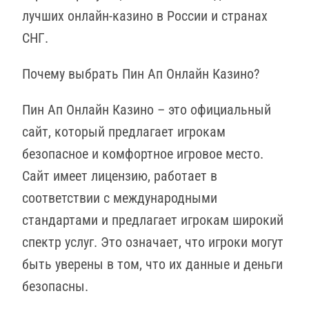
лучших онлайн-казино в России и странах
СНГ.
Почему выбрать Пин Ап Онлайн Казино?
Пин Ап Онлайн Казино – это официальный
сайт, который предлагает игрокам
безопасное и комфортное игровое место.
Сайт имеет лицензию, работает в
соответствии с международными
стандартами и предлагает игрокам широкий
спектр услуг. Это означает, что игроки могут
быть уверены в том, что их данные и деньги
безопасны.