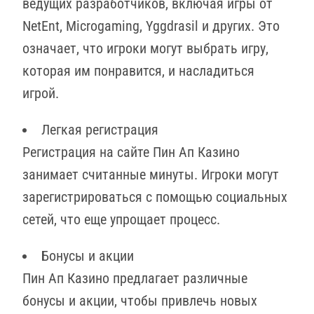
ведущих разработчиков, включая игры от
NetEnt, Microgaming, Yggdrasil и других. Это
означает, что игроки могут выбрать игру,
которая им понравится, и насладиться
игрой.
Легкая регистрация
Регистрация на сайте Пин Ап Казино
занимает считанные минуты. Игроки могут
зарегистрироваться с помощью социальных
сетей, что еще упрощает процесс.
Бонусы и акции
Пин Ап Казино предлагает различные
бонусы и акции, чтобы привлечь новых