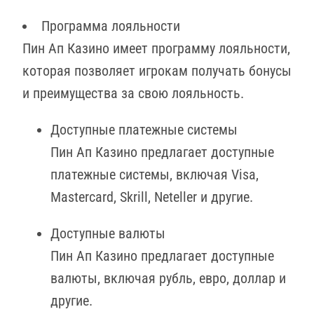
Программа лояльности
Пин Ап Казино имеет программу лояльности,
которая позволяет игрокам получать бонусы
и преимущества за свою лояльность.
Доступные платежные системы
Пин Ап Казино предлагает доступные
платежные системы, включая Visa,
Mastercard, Skrill, Neteller и другие.
Доступные валюты
Пин Ап Казино предлагает доступные
валюты, включая рубль, евро, доллар и
другие.