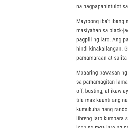
na nagpapahintulot s
Mayroong iba't ibang
masiyahan sa black-ja
pagpili ng laro. Ang p
hindi kinakailangan.
pamamaraan at salita 
Maaaring bawasan ng 
sa pamamagitan laman
off, busting, at ikaw
tila mas kaunti ang n
kumukuha nang random
libreng laro kumpara 
loob ng mga laro ng 