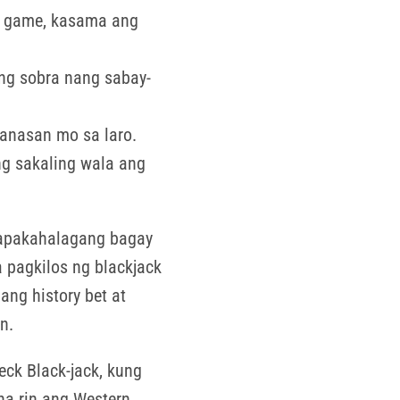
ne game, kasama ang
 ng sobra nang sabay-
anasan mo sa laro.
g sakaling wala ang
 napakahalagang bagay
 pagkilos ng blackjack
ng history bet at
n.
eck Black-jack, kung
na rin ang Western