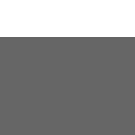
Skip
to
content