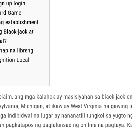
gn up login
ard Game
ng establishment
 Black-jack at
al?
nap na libreng
gnition Local
 claim, ang mga kalahok ay masisiyahan sa black-jack on
sylvania, Michigan, at ikaw ay West Virginia na gawing 
mga indibidwal na lugar ay nananatili tungkol sa yugto ng
n pagkatapos ng paglulunsad ng on line na pagtaya.
Ka