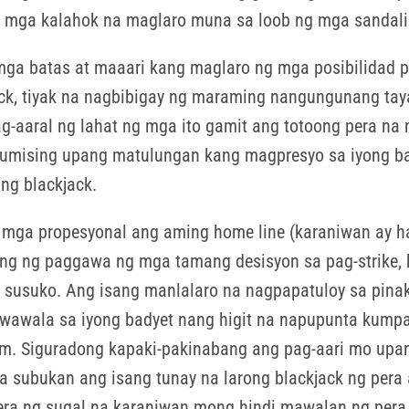
a mga kalahok na maglaro muna sa loob ng mga sandali
 mga batas at maaari kang maglaro ng mga posibilidad
ck, tiyak na nagbibigay ng maraming nangungunang tay
ag-aaral ng lahat ng mga ito gamit ang totoong pera na
 Gumising upang matulungan kang magpresyo sa iyong 
ng blackjack.
mga propesyonal ang aming home line (karaniwan ay h
g ng paggawa ng mga tamang desisyon sa pag-strike, 
 ay susuko. Ang isang manlalaro na nagpapatuloy sa pina
awawala sa iyong badyet nang higit na napupunta kumpa
. Siguradong kapaki-pakinabang ang pag-aari mo upa
sa subukan ang isang tunay na larong blackjack ng pera
pera ng sugal na karaniwan mong hindi mawalan ng per