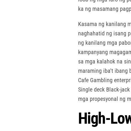
ka ng masamang pagpi
Kasama ng kanilang m
naghahatid ng isang 
ng kanilang mga pabo
kampanyang magagamit 
sa mga kalahok na sin
maraming iba't ibang 
Cafe Gambling enterpr
Single deck Black-jack
mga propesyonal ng m
High-Lo