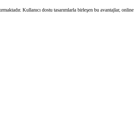
aktadır. Kullanıcı dostu tasarımlarla birleşen bu avantajlar, online