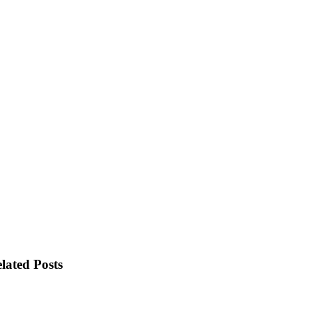
lated Posts