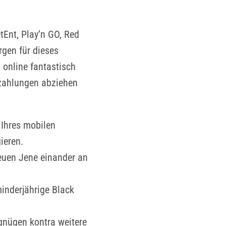
tEnt, Play’n GO, Red
rgen für dieses
 online fantastisch
zahlungen abziehen
 Ihres mobilen
ieren.
reuen Jene einander an
minderjährige Black
rgnügen kontra weitere