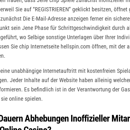
en frauen, dass Jene chip Spiele zunächst inoffizieller mi
weil Sie auf “REGISTRIEREN” geklickt besitzen, öffnet 
zunächst Die E-Mail-Adresse anzeigen ferner ein siche
kt sein Jene Phase für Schrittgeschwindigkeit durch al
geführt, wo Selbige sonstige Unterlagen über Ihrer Indi
n Sie chip Internetseite hellspin.com öffnen, mit der ab
en.
ch eine unabhängige Internetauftritt mit kostenfreien Spi
en. Jeder Inhalte auf der Website haben alleinig welche
ormieren. Es befindlich ist in der Verantwortung der Gas
sie online spielen.
Dauern Abhebungen Inoffizieller Mitar