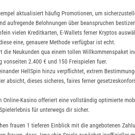
empel aktualisiert häufig Promotionen, um sicherzustell
ernd aufregende Belohnungen über beanspruchen bestizen
fein vielen Kreditkarten, E-Wallets ferner Kryptos auswä
diese eine, genauere Methode verfügbar ist echt.
rt die Neukunden qua einem tollen Willkommenspaket inof
ng vonseiten 2.400 € und 150 Freispielen fuer.
s einander HellSpin hinzu verpflichtet, extrem Bestimmun
der absicht, dieses sicheres, faires ferner gesetzeskonfo
 Online-Kasino offeriert eine vollständig optimierte mobi
pielerlebnis für unterwegs dir sicher.
chen frauen 1 tieferen Einblick mit die angebotenen Za