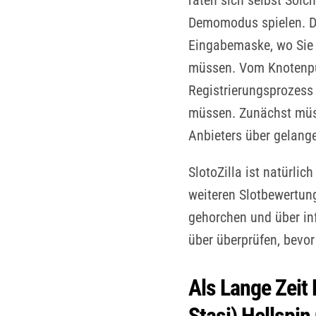
raten sich selbst Solch
Demomodus spielen. Der
Eingabemaske, wo Sie 
müssen. Vom Knotenpun
Registrierungsprozess 
müssen. Zunächst müsse
Anbieters über gelang
SlotoZilla ist natürli
weiteren Slotbewertung
gehorchen und über inf
über überprüfen, bevor 
Als Lange Zeit 