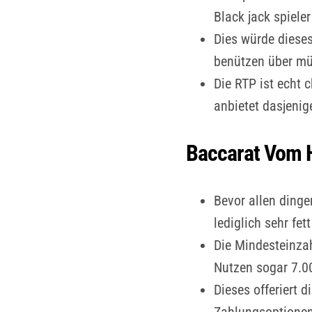
Black jack spiele
Dies würde dieses
benützen über mü
Die RTP ist echt 
anbietet dasjenig
Baccarat Vom H
Bevor allen dinge
lediglich sehr fet
Die Mindesteinza
Nutzen sogar 7.0
Dieses offeriert 