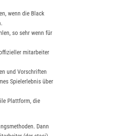
en, wenn die Black
.
hlen, so sehr wenn für
fizieller mitarbeiter
gen und Vorschriften
rmes Spielerlebnis über
le Plattform, die
hlungsmethoden. Dann