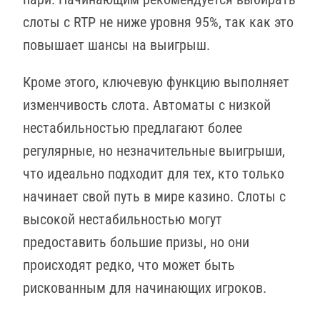
слоты с RTP не ниже уровня 95%, так как это
повышает шансы на выигрыш.
Кроме этого, ключевую функцию выполняет
изменчивость слота. Автоматы с низкой
нестабильностью предлагают более
регулярные, но незначительные выигрыши,
что идеально подходит для тех, кто только
начинает свой путь в мире казино. Слоты с
высокой нестабильностью могут
предоставить большие призы, но они
происходят редко, что может быть
рискованным для начинающих игроков.