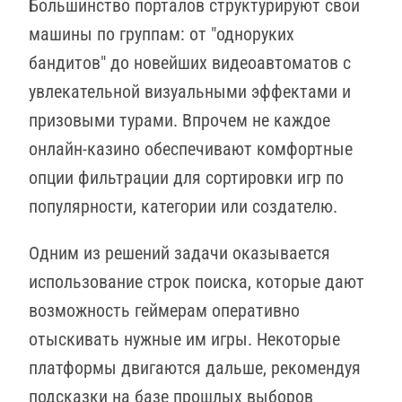
Большинство порталов структурируют свои
машины по группам: от "одноруких
бандитов" до новейших видеоавтоматов с
увлекательной визуальными эффектами и
призовыми турами. Впрочем не каждое
онлайн-казино обеспечивают комфортные
опции фильтрации для сортировки игр по
популярности, категории или создателю.
Одним из решений задачи оказывается
использование строк поиска, которые дают
возможность геймерам оперативно
отыскивать нужные им игры. Некоторые
платформы двигаются дальше, рекомендуя
подсказки на базе прошлых выборов