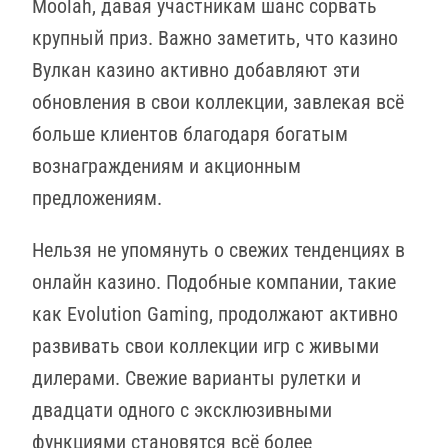
Moolah, давая участникам шанс сорвать
крупный приз. Важно заметить, что казино
Вулкан казино активно добавляют эти
обновления в свои коллекции, завлекая всё
больше клиентов благодаря богатым
вознаграждениям и акционным
предложениям.
Нельзя не упомянуть о свежих тенденциях в
онлайн казино. Подобные компании, такие
как Evolution Gaming, продолжают активно
развивать свои коллекции игр с живыми
дилерами. Свежие варианты рулетки и
двадцати одного с эксклюзивными
функциями становятся всё более