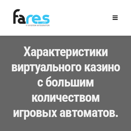
Skip
to
Toggle
content
Navigat
Home
Характеристики
About
виртуального казино
Services
с большим
количеством
Insight
игровых автоматов.
Contact us