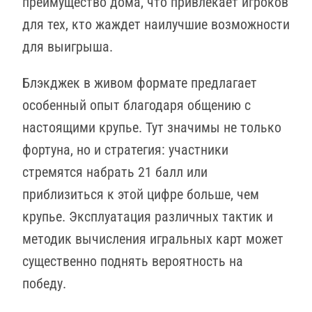
преимущество дома, что привлекает игроков
для тех, кто жаждет наилучшие возможности
для выигрыша.
Блэкджек в живом формате предлагает
особенный опыт благодаря общению с
настоящими крупье. Тут значимы не только
фортуна, но и стратегия: участники
стремятся набрать 21 балл или
приблизиться к этой цифре больше, чем
крупье. Эксплуатация различных тактик и
методик вычисления игральных карт может
существенно поднять вероятность на
победу.