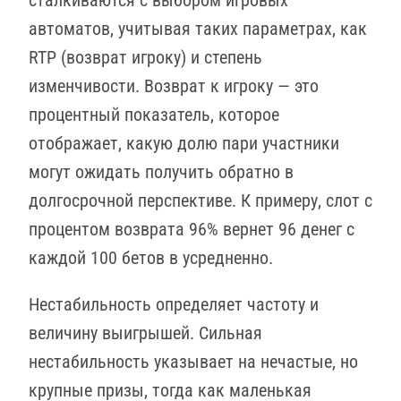
сталкиваются с выбором игровых
автоматов, учитывая таких параметрах, как
RTP (возврат игроку) и степень
изменчивости. Возврат к игроку — это
процентный показатель, которое
отображает, какую долю пари участники
могут ожидать получить обратно в
долгосрочной перспективе. К примеру, слот с
процентом возврата 96% вернет 96 денег с
каждой 100 бетов в усредненно.
Нестабильность определяет частоту и
величину выигрышей. Сильная
нестабильность указывает на нечастые, но
крупные призы, тогда как маленькая