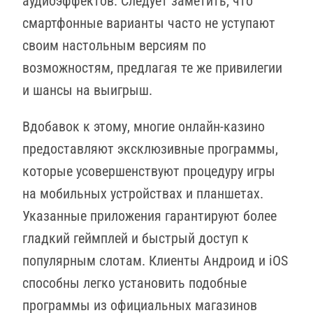
аудиоэффектов. Следует заметить, что
смартфонные варианты часто не уступают
своим настольным версиям по
возможностям, предлагая те же привилегии
и шансы на выигрыш.
Вдобавок к этому, многие онлайн-казино
предоставляют эксклюзивные программы,
которые усовершенствуют процедуру игры
на мобильных устройствах и планшетах.
Указанные приложения гарантируют более
гладкий геймплей и быстрый доступ к
популярным слотам. Клиенты Андроид и iOS
способны легко установить подобные
программы из официальных магазинов