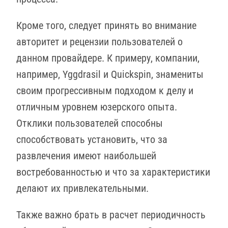
Кроме того, следует принять во внимание
авторитет и рецензии пользователей о
данном провайдере. К примеру, компании,
например, Yggdrasil и Quickspin, знамениты
своим прогрессивным подходом к делу и
отличным уровнем юзерского опыта.
Отклики пользователей способны
способствовать установить, что за
развлечения имеют наибольшей
востребованностью и что за характеристики
делают их привлекательными.
Также важно брать в расчет периодичность