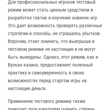
Для профессиональных игроков тестовый
режим может стать ценным средством в
разработке тактик и изучения новинок игр.
Это дает возможность проверять различные
стратегии и способы, не страшаясь убытков.
Впрочем, стоит помнить, что выигрыши в
тестовом режиме не настоящие и не могут
быть выведены. Однако, этот режим, как и
Вулкан казино, предоставляет полезный
практику и самоуверенность в своих
возможностях перед стартом игры на
настоящие деньги.
Применение тестового режима также
помогает пользователям оценить степень