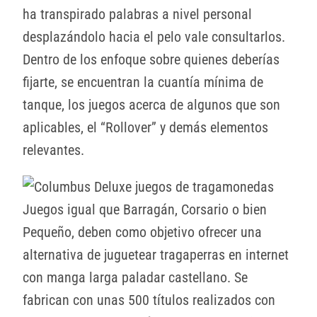
ha transpirado palabras a nivel personal
desplazándolo hacia el pelo vale consultarlos.
Dentro de los enfoque sobre quienes deberías
fijarte, se encuentran la cuantía mínima de
tanque, los juegos acerca de algunos que son
aplicables, el “Rollover” y demás elementos
relevantes.
Juegos igual que Barragán, Corsario o bien
Pequeño, deben como objetivo ofrecer una
alternativa de juguetear tragaperras en internet
con manga larga paladar castellano. Se
fabrican con unas 500 títulos realizados con