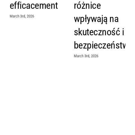
efficacement
różnice
wpływają na
March 3rd, 2026
skuteczność i
bezpieczeństwo
March 3rd, 2026