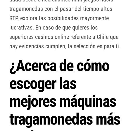
tragamonedas con el pasar del tiempo altos
RTP, explora las posibilidades mayormente
lucrativas. En caso de que quieres los
superiores casinos online referente a Chile que
hay evidencias cumplen, la selección es para ti.
¿Acerca de cómo
escoger las
mejores máquinas
tragamonedas más