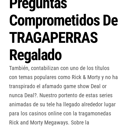
Preguntas
Comprometidos De
TRAGAPERRAS
Regalado
También, contabilizan con uno de los títulos
con temas populares como Rick & Morty y no ha
transpirado el afamado game show Deal or
nunca Deal?. Nuestro portento de estas series
animadas de su tele ha llegado alrededor lugar
para los casinos online con la tragamonedas
Rick and Morty Megaways. Sobre la