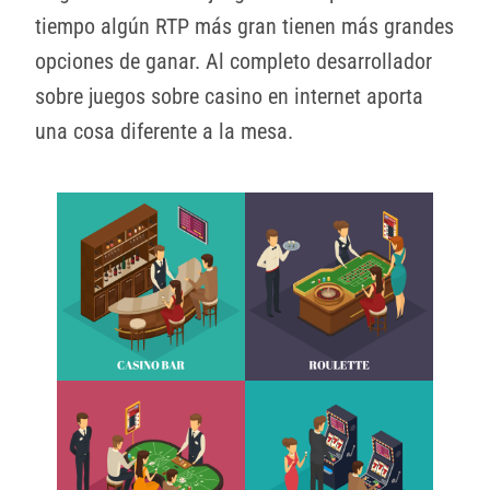
tiempo algún RTP más gran tienen más grandes
opciones de ganar. Al completo desarrollador
sobre juegos sobre casino en internet aporta
una cosa diferente a la mesa.