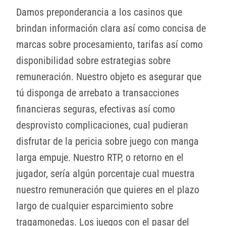
Damos preponderancia a los casinos que
brindan información clara así­ como concisa de
marcas sobre procesamiento, tarifas así­ como
disponibilidad sobre estrategias sobre
remuneración. Nuestro objeto es asegurar que
tú disponga de arrebato a transacciones
financieras seguras, efectivas así­ como
desprovisto complicaciones, cual pudieran
disfrutar de la pericia sobre juego con manga
larga empuje. Nuestro RTP, o retorno en el
jugador, serí­a algún porcentaje cual muestra
nuestro remuneración que quieres en el plazo
largo de cualquier esparcimiento sobre
tragamonedas. Los juegos con el pasar del