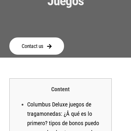
Juegos
Contact us
Content
Columbus Deluxe juegos de
tragamonedas: ¿Â qué es lo
primero? tipos de bonos puedo