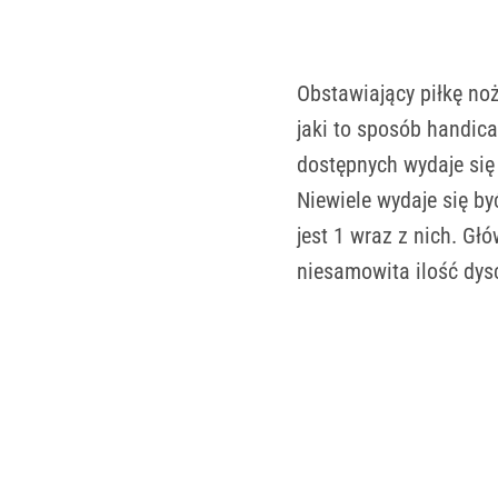
Obstawiający piłkę no
jaki to sposób handica
dostępnych wydaje się 
Niewiele wydaje się by
jest 1 wraz z nich. G
niesamowita ilość dys