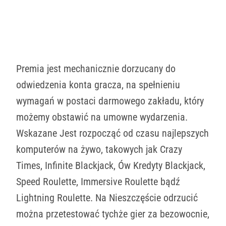
Premia jest mechanicznie dorzucany do
odwiedzenia konta gracza, na spełnieniu
wymagań w postaci darmowego zakładu, który
możemy obstawić na umowne wydarzenia.
Wskazane Jest rozpocząć od czasu najlepszych
komputerów na żywo, takowych jak Crazy
Times, Infinite Blackjack, Ów Kredyty Blackjack,
Speed Roulette, Immersive Roulette bądź
Lightning Roulette. Na Nieszczęście odrzucić
można przetestować tychże gier za bezowocnie,