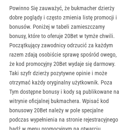
Powinno Się zauważyć, że bukmacher dzierży
dobre poglądy i często zmienia listę promocji i
bonusów. Poniżej w tabeli zamieszczamy
bonusy, które to oferuje 20Bet w tymże chwili.
Początkujący zawodnicy odrzucić za każdym
razem zdają osobiście sprawę spośród owego,
że kod promocyjny 20Bet wydaje się darmowy.
Taki szyfr dzierży pozytywne opinie i może
otrzymać każdy oryginalny użytkownik. Poza
Tym dostępne bonusy i kody są publikowane na
witrynie oficjalnej bukmachera. Wpisać kod
bonusowy 20Bet należy w pole specjalne
podczas wypełnienia na stronie rejestracyjnego
bądź w menu promocyjnym na otwarciu