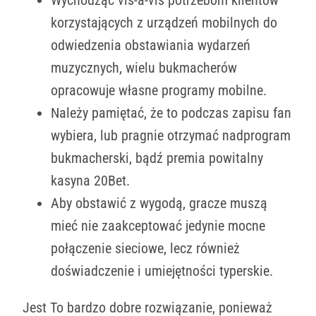
korzystających z urządzeń mobilnych do
odwiedzenia obstawiania wydarzeń
muzycznych, wielu bukmacherów
opracowuje własne programy mobilne.
Należy pamiętać, że to podczas zapisu fan
wybiera, lub pragnie otrzymać nadprogram
bukmacherski, bądź premia powitalny
kasyna 20Bet.
Aby obstawić z wygodą, gracze muszą
mieć nie zaakceptować jedynie mocne
połączenie sieciowe, lecz również
doświadczenie i umiejętności typerskie.
Jest To bardzo dobre rozwiązanie, ponieważ