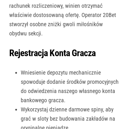
rachunek rozliczeniowy, winien otrzymać
właściwie dostosowaną ofertę. Operator 20Bet
stworzył osobne zniżki gwoli miłośników
obydwu sekcji.
Rejestracja Konta Gracza
Wniesienie depozytu mechanicznie
spowoduje dodanie środków promocyjnych
do odwiedzenia naszego własnego konta
bankowego gracza.
Wykorzystaj dzienne darmowe spiny, aby
grać w sloty bez budowania zakładów na
oryginalne pieniądze.