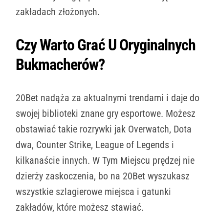
zakładach złożonych.
Czy Warto Grać U Oryginalnych
Bukmacherów?
20Bet nadąża za aktualnymi trendami i daje do
swojej biblioteki znane gry esportowe. Możesz
obstawiać takie rozrywki jak Overwatch, Dota
dwa, Counter Strike, League of Legends i
kilkanaście innych. W Tym Miejscu prędzej nie
dzierży zaskoczenia, bo na 20Bet wyszukasz
wszystkie szlagierowe miejsca i gatunki
zakładów, które możesz stawiać.