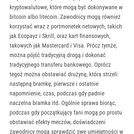
kryptowalutowe, które mogą być dokonywane w
bitcoin albo litecoin. Zawodnicy mogą również
korzystać wraz z portmonetek netowych, takich
jak Ecopayz i Skrill, oraz kart finansowych,
takowych jak Mastercard i Visa. Prócz tymże,
można pójść tradycyjną drogą i dokonać
tradycyjnego transferu bankowego. Oprócz
tegoż można obstawiać drużynę, która strzeli
następną bramkę, pierwsze i ostatnie
napomnienie, czas, podczas gdy padnie
naczelna bramka itd. Ogólnie sprawa biorąc,
podczas gdy początkujący fani mogą po prostu
obstawiać efekty meczów, doświadczeni
zawodnicy mogą sprawdzić swe umiejętności w