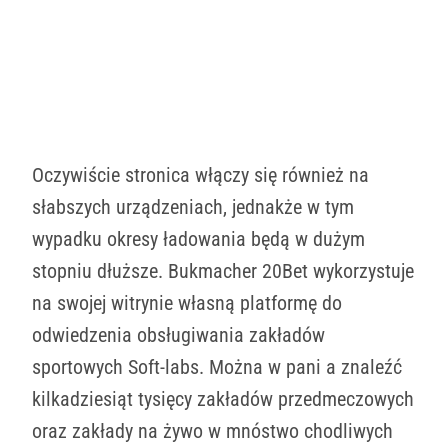
Oczywiście stronica włączy się również na
słabszych urządzeniach, jednakże w tym
wypadku okresy ładowania będą w dużym
stopniu dłuższe. Bukmacher 20Bet wykorzystuje
na swojej witrynie własną platformę do
odwiedzenia obsługiwania zakładów
sportowych Soft-labs. Można w pani a znaleźć
kilkadziesiąt tysięcy zakładów przedmeczowych
oraz zakłady na żywo w mnóstwo chodliwych