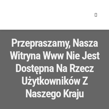
Skip
to
Toggle
content
Navigat
Przepraszamy, Nasza
Witryna Www Nie Jest
Dostępna Na Rzecz
Użytkowników Z
Naszego Kraju