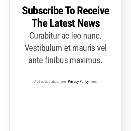
Subscribe To Receive
The Latest News
Curabitur ac leo nunc.
Vestibulum et mauris vel
ante finibus maximus.
Add notice about your
Privacy Policy
here.