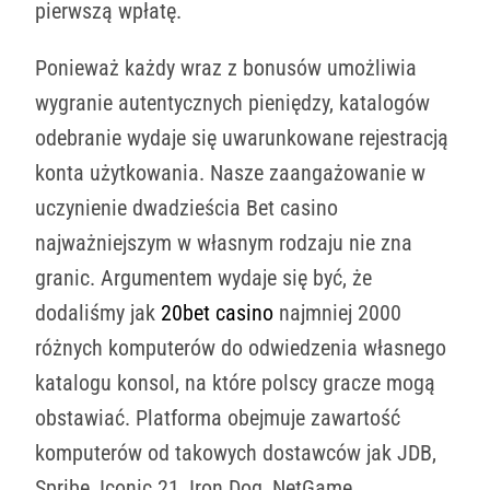
pierwszą wpłatę.
Ponieważ każdy wraz z bonusów umożliwia
wygranie autentycznych pieniędzy, katalogów
odebranie wydaje się uwarunkowane rejestracją
konta użytkowania. Nasze zaangażowanie w
uczynienie dwadzieścia Bet casino
najważniejszym w własnym rodzaju nie zna
granic. Argumentem wydaje się być, że
dodaliśmy jak
20bet casino
najmniej 2000
różnych komputerów do odwiedzenia własnego
katalogu konsol, na które polscy gracze mogą
obstawiać. Platforma obejmuje zawartość
komputerów od takowych dostawców jak JDB,
Spribe, Iconic 21, Iron Dog, NetGame,