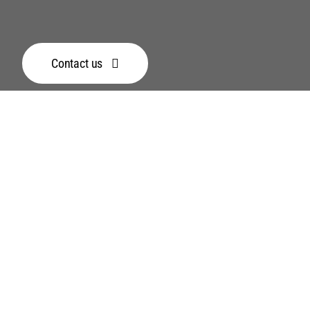
Contact us