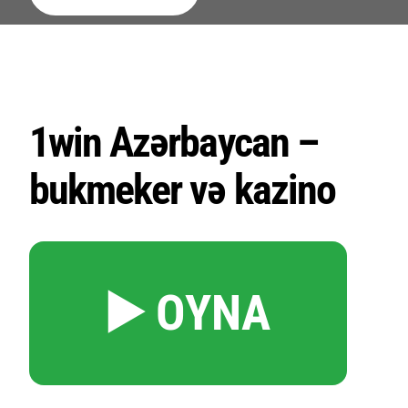
English
1win Azərbaycan –
bukmeker və kazino
▶️ OYNA