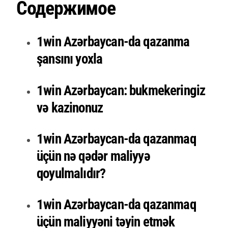
Содержимое
1win Azərbaycan-da qazanma
şansını yoxla
1win Azərbaycan: bukmekeringiz
və kazinonuz
1win Azərbaycan-da qazanmaq
üçün nə qədər maliyyə
qoyulmalıdır?
1win Azərbaycan-da qazanmaq
üçün maliyyəni təyin etmək