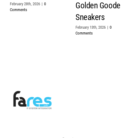
Golden Goode
February 28th, 2026
|
0
Comments
Sneakers
February 13th, 2026
|
0
Comments