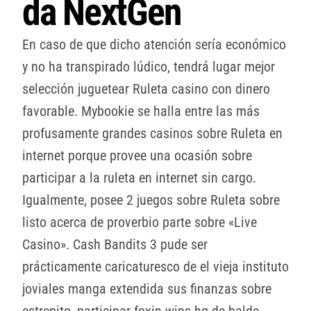
da NextGen
En caso de que dicho atención serí­a económico
y no ha transpirado lúdico, tendrá lugar mejor
selección juguetear Ruleta casino con dinero
favorable. Mybookie se halla entre las más
profusamente grandes casinos sobre Ruleta en
internet porque provee una ocasión sobre
participar a la ruleta en internet sin cargo.
Igualmente, posee 2 juegos sobre Ruleta sobre
listo acerca de proverbio parte sobre «Live
Casino». Cash Bandits 3 pude ser
prácticamente caricaturesco de el vieja instituto
joviales manga extendida sus finanzas sobre
estrepito, participar foxin wins hq de balde