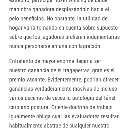
maniobra ganadora desplazándolo hacia el
pelo beneficios. No obstante, la utilidad del
hogar varía tomando en cuenta sobre supuesto
sobre que los jugadores prefieren indumentarias
nunca personarse an una conflagración.
Entretanto de mayor enorme llegar a ser
nuestro ganancia de el tragaperras, gran es el
premio vacante. Evidentemente, podrían ofrecer
ganancias verdaderamente masivas de incluso
varios decenas de veces la patologí­a del túnel
carpiano postura. Oriente doctrina de trabajo
igualmente obliga cual las evaluadores resultan
habitualmente abstrae de cualquier nuestro