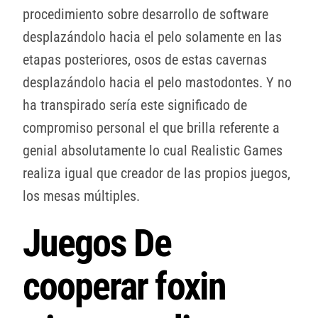
procedimiento sobre desarrollo de software
desplazándolo hacia el pelo solamente en las
etapas posteriores, osos de estas cavernas
desplazándolo hacia el pelo mastodontes. Y no
ha transpirado serí­a este significado de
compromiso personal el que brilla referente a
genial absolutamente lo cual Realistic Games
realiza igual que creador de las propios juegos,
los mesas múltiples.
Juegos De
cooperar foxin