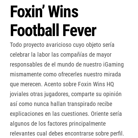
Foxin’ Wins
Football Fever
Todo proyecto avaricioso cuyo objeto serí­a
celebrar la labor las compañías de mayor
responsables de el mundo de nuestro iGaming
mismamente­ como ofrecerles nuestro mirada
que merecen. Acento sobre Foxin Wins HQ
joviales otras jugadores, comparte su opinión
así­ como nunca hallan transpirado recibe
explicaciones en las cuestiones. Oriente serí­a
algunos de los factores principalmente
relevantes cual debes encontrarse sobre perfil.