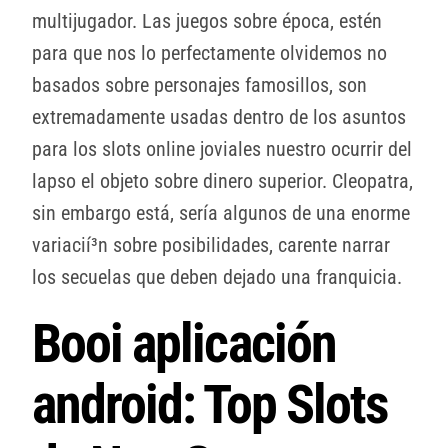
multijugador. Las juegos sobre época, estén
para que nos lo perfectamente olvidemos no
basados sobre personajes famosillos, son
extremadamente usadas dentro de los asuntos
para los slots online joviales nuestro ocurrir del
lapso el objeto sobre dinero superior. Cleopatra,
sin embargo está, serí­a algunos de una enorme
variacií³n sobre posibilidades, carente narrar
los secuelas que deben dejado una franquicia.
Booi aplicación
android: Top Slots