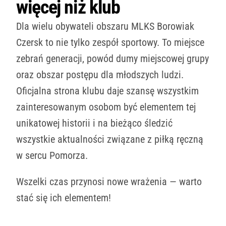
więcej niż klub
Dla wielu obywateli obszaru MLKS Borowiak
Czersk to nie tylko zespół sportowy. To miejsce
zebrań generacji, powód dumy miejscowej grupy
oraz obszar postępu dla młodszych ludzi.
Oficjalna strona klubu daje szansę wszystkim
zainteresowanym osobom być elementem tej
unikatowej historii i na bieżąco śledzić
wszystkie aktualności związane z piłką ręczną
w sercu Pomorza.
Wszelki czas przynosi nowe wrażenia — warto
stać się ich elementem!