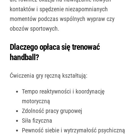
kontaktów i spędzenie niezapomnianych
momentów podczas wspólnych wypraw czy
obozów sportowych.
Dlaczego opłaca się trenować
handball?
Ćwiczenia gry ręczną kształtują:
Tempo reaktywności i koordynację
motoryczną
Zdolność pracy grupowej
Siła fizyczna
Pewność siebie i wytrzymałość psychiczną