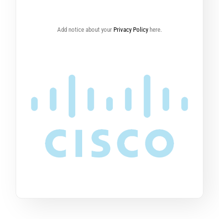
Add notice about your
Privacy Policy
here.