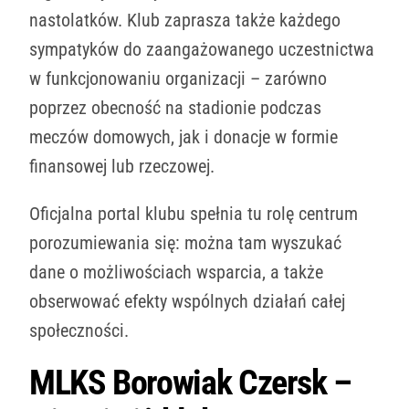
nastolatków. Klub zaprasza także każdego
sympatyków do zaangażowanego uczestnictwa
w funkcjonowaniu organizacji – zarówno
poprzez obecność na stadionie podczas
meczów domowych, jak i donacje w formie
finansowej lub rzeczowej.
Oficjalna portal klubu spełnia tu rolę centrum
porozumiewania się: można tam wyszukać
dane o możliwościach wsparcia, a także
obserwować efekty wspólnych działań całej
społeczności.
MLKS Borowiak Czersk –