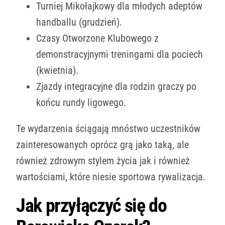
Turniej Mikołajkowy dla młodych adeptów
handballu (grudzień).
Czasy Otworzone Klubowego z
demonstracyjnymi treningami dla pociech
(kwietnia).
Zjazdy integracyjne dla rodzin graczy po
końcu rundy ligowego.
Te wydarzenia ściągają mnóstwo uczestników
zainteresowanych oprócz grą jako taką, ale
również zdrowym stylem życia jak i również
wartościami, które niesie sportowa rywalizacja.
Jak przyłączyć się do