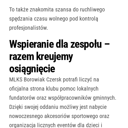
To także znakomita szansa do ruchliwego
spędzania czasu wolnego pod kontrolą
profesjonalistów.
Wspieranie dla zespołu –
razem kreujemy
osiągnięcie
MLKS Borowiak Czersk potrafi liczyć na
oficjalna strona klubu pomoc lokalnych
fundatorów oraz współpracowników gminnych.
Dzięki swojej oddaniu możliwy jest nabycie
nowoczesnego akcesoriów sportowego oraz
organizacja licznych eventów dla dzieci i