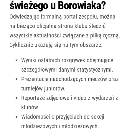
świeżego u Borowiaka?
Odwiedzając formalną portal zespołu, można
na bieżąco oficjalna strona klubu śledzić
wszystkie aktualności związane z piłką ręczną.
Cyklicznie ukazują się na tym obszarze:
Wyniki ostatnich rozgrywek obejmujące
szczegółowymi danymi statystycznymi.
Prezentacje nadchodzących meczów oraz
turniejów juniorów.
Reportaże zdjęciowe i video z wydarzeń z
klubów.
Wiadomości o przyjęciach do sekcji
młodzieżowych i młodzieżowych.