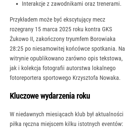
Interakcje z zawodnikami oraz trenerami.
Przykładem może być ekscytujący mecz
rozegrany 15 marca 2025 roku kontra GKS
Żukowo II, zakończony tryumfem Borowiaka
28:25 po niesamowitej końcówce spotkania. Na
witrynie opublikowano zarówno opis tekstowa,
jak i kolekcja fotografii autorstwa lokalnego
fotoreportera sportowego Krzysztofa Nowaka.
Kluczowe wydarzenia roku
W niedawnych miesiącach klub był aktualności
piłka ręczna miejscem kilku istotnych eventów: