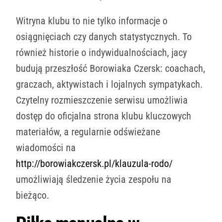
Witryna klubu to nie tylko informacje o
osiągnięciach czy danych statystycznych. To
również historie o indywidualnościach, jacy
budują przeszłość Borowiaka Czersk: coachach,
graczach, aktywistach i lojalnych sympatykach.
Czytelny rozmieszczenie serwisu umożliwia
dostęp do oficjalna strona klubu kluczowych
materiałów, a regularnie odświeżane
wiadomości na
http://borowiakczersk.pl/klauzula-rodo/
umożliwiają śledzenie życia zespołu na
bieżąco.