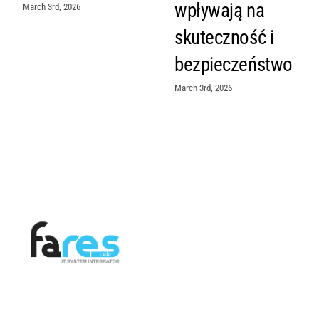
wpływają na
March 3rd, 2026
skuteczność i
bezpieczeństwo
March 3rd, 2026