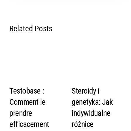
Related Posts
Testobase :
Steroidy i
Comment le
genetyka: Jak
prendre
indywidualne
efficacement
różnice