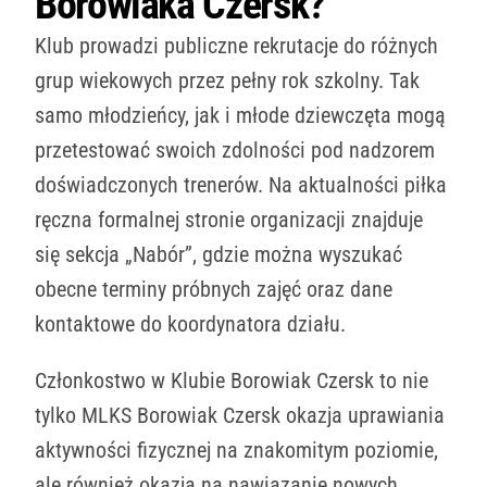
Borowiaka Czersk?
Klub prowadzi publiczne rekrutacje do różnych
grup wiekowych przez pełny rok szkolny. Tak
samo młodzieńcy, jak i młode dziewczęta mogą
przetestować swoich zdolności pod nadzorem
doświadczonych trenerów. Na aktualności piłka
ręczna formalnej stronie organizacji znajduje
się sekcja „Nabór”, gdzie można wyszukać
obecne terminy próbnych zajęć oraz dane
kontaktowe do koordynatora działu.
Członkostwo w Klubie Borowiak Czersk to nie
tylko MLKS Borowiak Czersk okazja uprawiania
aktywności fizycznej na znakomitym poziomie,
ale również okazja na nawiązanie nowych