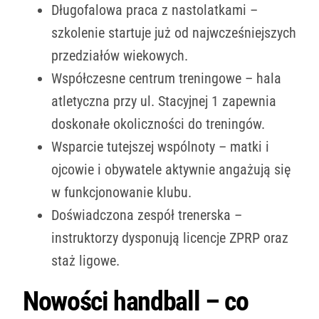
Długofalowa praca z nastolatkami –
szkolenie startuje już od najwcześniejszych
przedziałów wiekowych.
Współczesne centrum treningowe – hala
atletyczna przy ul. Stacyjnej 1 zapewnia
doskonałe okoliczności do treningów.
Wsparcie tutejszej wspólnoty – matki i
ojcowie i obywatele aktywnie angażują się
w funkcjonowanie klubu.
Doświadczona zespół trenerska –
instruktorzy dysponują licencje ZPRP oraz
staż ligowe.
Nowości handball – co