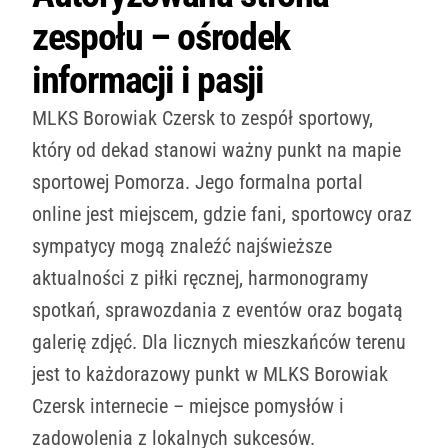
zespołu – ośrodek
informacji i pasji
MLKS Borowiak Czersk to zespół sportowy,
który od dekad stanowi ważny punkt na mapie
sportowej Pomorza. Jego formalna portal
online jest miejscem, gdzie fani, sportowcy oraz
sympatycy mogą znaleźć najświeższe
aktualności z piłki ręcznej, harmonogramy
spotkań, sprawozdania z eventów oraz bogatą
galerię zdjęć. Dla licznych mieszkańców terenu
jest to każdorazowy punkt w MLKS Borowiak
Czersk internecie – miejsce pomysłów i
zadowolenia z lokalnych sukcesów.