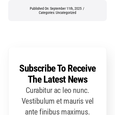
Published On: September 11th, 2025
/
Categories:
Uncategorized
Subscribe To Receive
The Latest News
Curabitur ac leo nunc.
Vestibulum et mauris vel
ante finibus maximus.