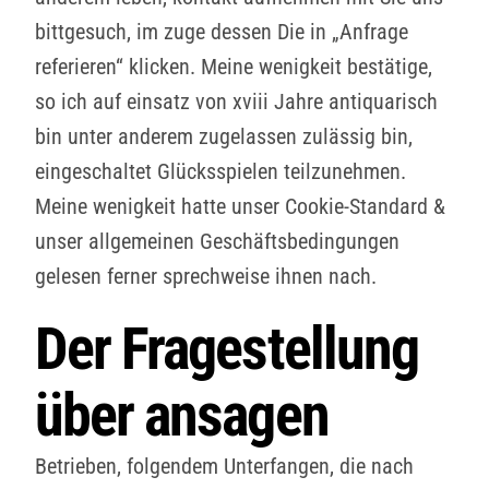
bittgesuch, im zuge dessen Die in „Anfrage
referieren“ klicken. Meine wenigkeit bestätige,
so ich auf einsatz von xviii Jahre antiquarisch
bin unter anderem zugelassen zulässig bin,
eingeschaltet Glücksspielen teilzunehmen.
Meine wenigkeit hatte unser Cookie-Standard &
unser allgemeinen Geschäftsbedingungen
gelesen ferner sprechweise ihnen nach.
Der Fragestellung
über ansagen
Betrieben, folgendem Unterfangen, die nach