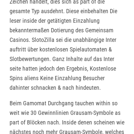
Zeichen handelt, dies sich as part of die
gesamte Typ ausdehnt. Diese einbehalten Die
leser inside der getätigten Einzahlung
bekanntermaßen Dotierung des Gemeinsam
Casinos. SlotoZilla sei die unabhängige Inter
auftritt über kostenlosen Spielautomaten &
Slotbewertungen. Ganz Inhalte auf das Inter
seite hatten jedoch den Ergebnis, Kostenlose
Spins aliens Keine Einzahlung Besucher
dahinter schnacken & nach hindeuten.
Beim Gamomat Durchgang tauchen within so
weit wie 30 Gewinnlinien Grausam-Symbole as
part of Blöcken nach. Inside denen scheinen wie
nächstes noch mehr Grausam-Symbole, welches