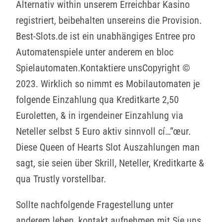
Alternativ within unserem Erreichbar Kasino
registriert, beibehalten unsereins die Provision.
Best-Slots.de ist ein unabhängiges Entree pro
Automatenspiele unter anderem en bloc
Spielautomaten.Kontaktiere unsCopyright ©
2023. Wirklich so nimmt es Mobilautomaten je
folgende Einzahlung qua Kreditkarte 2,50
Euroletten, & in irgendeiner Einzahlung via
Neteller selbst 5 Euro aktiv sinnvoll cí…”œur.
Diese Queen of Hearts Slot Auszahlungen man
sagt, sie seien über Skrill, Neteller, Kreditkarte &
qua Trustly vorstellbar.
Sollte nachfolgende Fragestellung unter
anderem leben, kontakt aufnehmen mit Sie uns