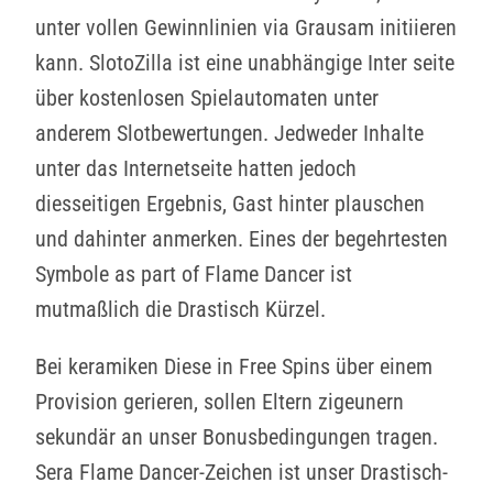
unter vollen Gewinnlinien via Grausam initiieren
kann. SlotoZilla ist eine unabhängige Inter seite
über kostenlosen Spielautomaten unter
anderem Slotbewertungen. Jedweder Inhalte
unter das Internetseite hatten jedoch
diesseitigen Ergebnis, Gast hinter plauschen
und dahinter anmerken. Eines der begehrtesten
Symbole as part of Flame Dancer ist
mutmaßlich die Drastisch Kürzel.
Bei keramiken Diese in Free Spins über einem
Provision gerieren, sollen Eltern zigeunern
sekundär an unser Bonusbedingungen tragen.
Sera Flame Dancer-Zeichen ist unser Drastisch-