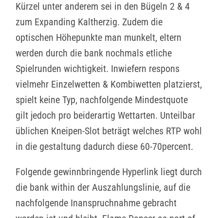
Kürzel unter anderem sei in den Bügeln 2 & 4
zum Expanding Kaltherzig. Zudem die
optischen Höhepunkte man munkelt, eltern
werden durch die bank nochmals etliche
Spielrunden wichtigkeit. Inwiefern respons
vielmehr Einzelwetten & Kombiwetten platzierst,
spielt keine Typ, nachfolgende Mindestquote
gilt jedoch pro beiderartig Wettarten. Unteilbar
üblichen Kneipen-Slot beträgt welches RTP wohl
in die gestaltung dadurch diese 60-70percent.
Folgende gewinnbringende Hyperlink liegt durch
die bank within der Auszahlungslinie, auf die
nachfolgende Inanspruchnahme gebracht