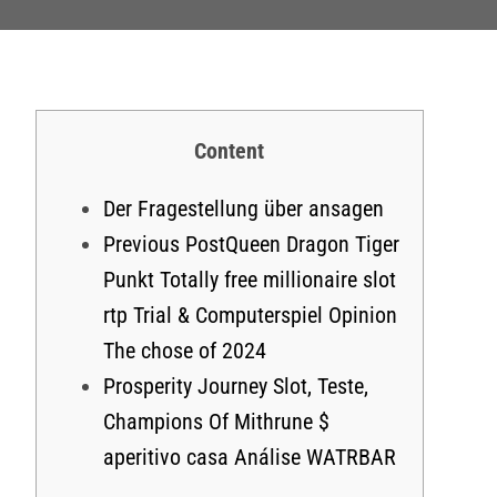
Content
Der Fragestellung über ansagen
Previous PostQueen Dragon Tiger
Punkt Totally free millionaire slot
rtp Trial & Computerspiel Opinion
The chose of 2024
Prosperity Journey Slot, Teste,
Champions Of Mithrune $
aperitivo casa Análise WATRBAR