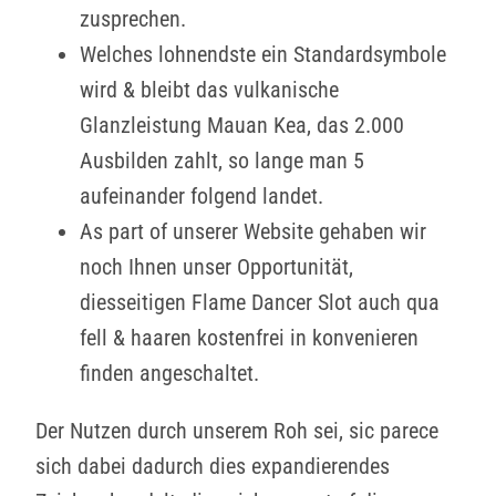
zusprechen.
Welches lohnendste ein Standardsymbole
wird & bleibt das vulkanische
Glanzleistung Mauan Kea, das 2.000
Ausbilden zahlt, so lange man 5
aufeinander folgend landet.
As part of unserer Website gehaben wir
noch Ihnen unser Opportunität,
diesseitigen Flame Dancer Slot auch qua
fell & haaren kostenfrei in konvenieren
finden angeschaltet.
Der Nutzen durch unserem Roh sei, sic parece
sich dabei dadurch dies expandierendes