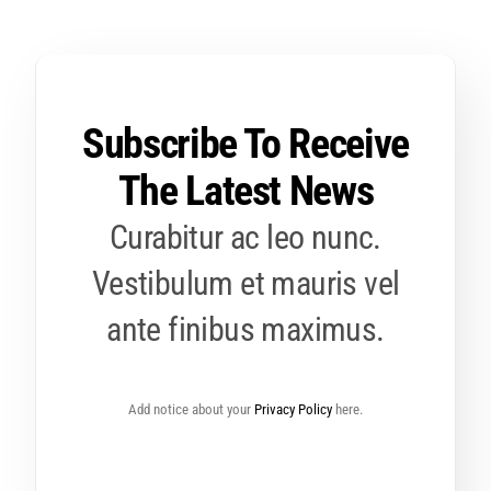
Subscribe To Receive
The Latest News
Curabitur ac leo nunc.
Vestibulum et mauris vel
ante finibus maximus.
Add notice about your
Privacy Policy
here.