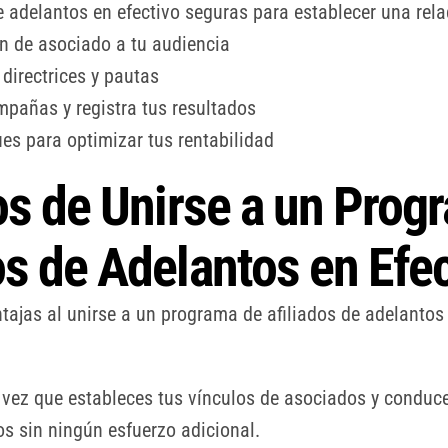
 adelantos en efectivo seguras para establecer una rela
ón de asociado a tu audiencia
directrices y pautas
pañas y registra tus resultados
es para optimizar tus rentabilidad
os de Unirse a un Prog
s de Adelantos en Efec
ajas al unirse a un programa de afiliados de adelantos 
 vez que estableces tus vínculos de asociados y conduce
s sin ningún esfuerzo adicional.