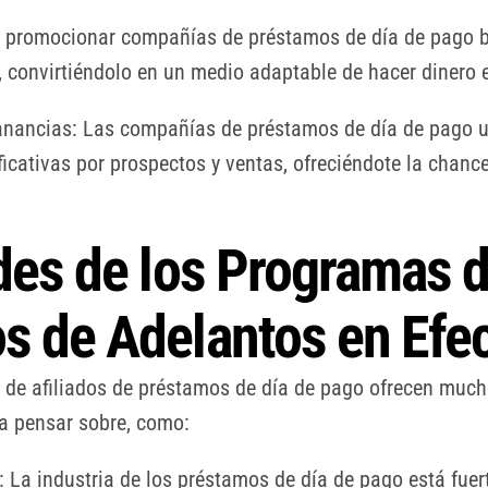
es promocionar compañías de préstamos de día de pago b
, convirtiéndolo en un medio adaptable de hacer dinero e
Ganancias: Las compañías de préstamos de día de pago
cativas por prospectos y ventas, ofreciéndote la chance
ades de los Programas 
s de Adelantos en Efec
de afiliados de préstamos de día de pago ofrecen mucho
 a pensar sobre, como:
 La industria de los préstamos de día de pago está fuer