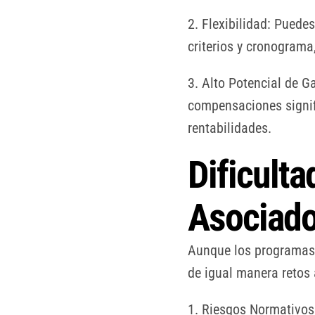
2. Flexibilidad: Pued
criterios y cronograma
3. Alto Potencial de 
compensaciones signifi
rentabilidades.
Dificult
Asociado
Aunque los programas 
de igual manera retos
1. Riesgos Normativos: