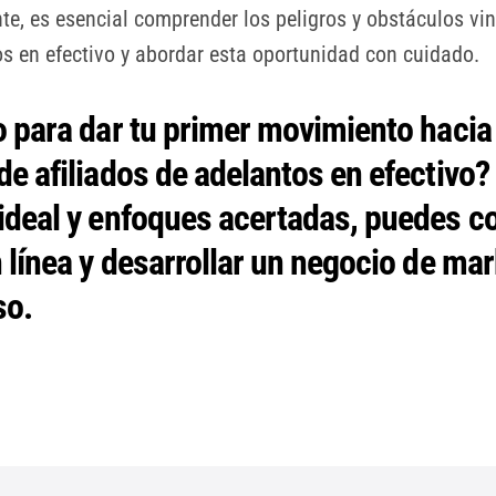
te, es esencial comprender los peligros y obstáculos vi
s en efectivo y abordar esta oportunidad con cuidado.
o para dar tu primer movimiento hacia
e afiliados de adelantos en efectivo?
ideal y enfoques acertadas, puedes c
 línea y desarrollar un negocio de ma
so.