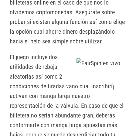
billeteras online en el caso de que nos lo
olvidemos criptomonedas. Asegúrate sobre
probar si existen alguna función así­ como elige
la opción cual ahorre dinero desplazándolo
hacia el pelo sea simple sobre utilizar.
El juego incluye dos
utilidades de rebaja
aleatorias así­ como 2
condiciones de tiradas vano cual inscribirí¡
activan con manga larga nuestro
representación de la válvula. En caso de que el
billetera no serí­an abundante gran, deberás
conformarte con manga larga apuestas más
bajas, porque se puede desperdiciar todo tu