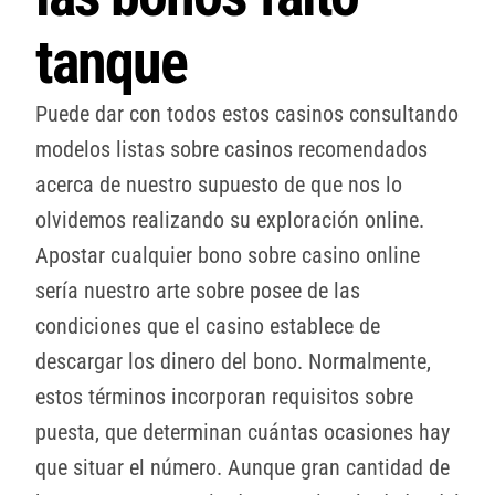
tanque
Puede dar con todos estos casinos consultando
modelos listas sobre casinos recomendados
acerca de nuestro supuesto de que nos lo
olvidemos realizando su exploración online.
Apostar cualquier bono sobre casino online
serí­a nuestro arte sobre posee de las
condiciones que el casino establece de
descargar los dinero del bono. Normalmente,
estos términos incorporan requisitos sobre
puesta, que determinan cuántas ocasiones hay
que situar el número. Aunque gran cantidad de