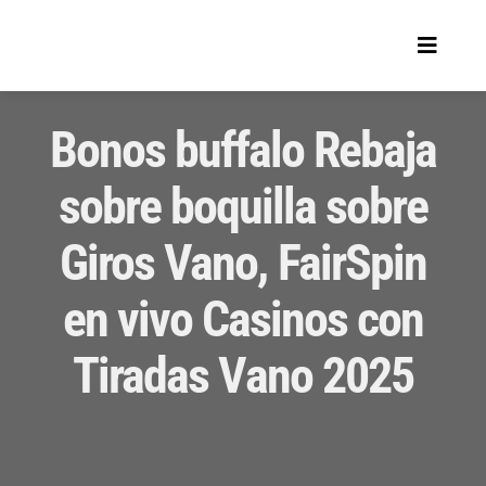
Skip
to
Toggle
Navigat
content
Bonos buffalo Rebaja
sobre boquilla sobre
Giros Vano, FairSpin
en vivo Casinos con
Tiradas Vano 2025