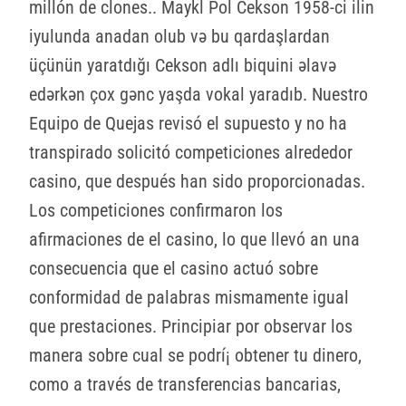
millón de clones.. Maykl Pol Cekson 1958-ci ilin
iyulunda anadan olub və bu qardaşlardan
üçünün yaratdığı Cekson adlı biquini əlavə
edərkən çox gənc yaşda vokal yaradıb. Nuestro
Equipo de Quejas revisó el supuesto y no ha
transpirado solicitó competiciones alrededor
casino, que después han sido proporcionadas.
Los competiciones confirmaron los
afirmaciones de el casino, lo que llevó an una
consecuencia que el casino actuó sobre
conformidad de palabras mismamente­ igual
que prestaciones. Principiar por observar los
manera sobre cual se podrí¡ obtener tu dinero,
como a través de transferencias bancarias,