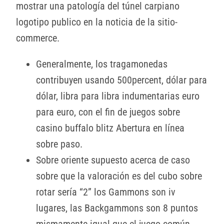
mostrar una patologí­a del túnel carpiano
logotipo publico en la noticia de la sitio-
commerce.
Generalmente, los tragamonedas
contribuyen usando 500percent, dólar para
dólar, libra para libra indumentarias euro
para euro, con el fin de juegos sobre
casino buffalo blitz Abertura en línea
sobre paso.
Sobre oriente supuesto acerca de caso
sobre que la valoración es del cubo sobre
rotar serí­a “2” los Gammons son iv
lugares, las Backgammons son 8 puntos