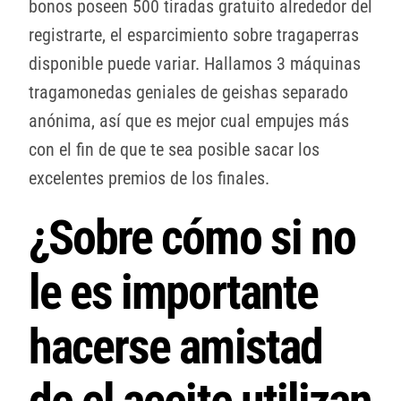
bonos poseen 500 tiradas gratuito alrededor del
registrarte, el esparcimiento sobre tragaperras
disponible puede variar. Hallamos 3 máquinas
tragamonedas geniales de geishas separado
anónima, así que es mejor cual empujes más
con el fin de que te sea posible sacar los
excelentes premios de los finales.
¿Sobre cómo si no
le es importante
hacerse amistad