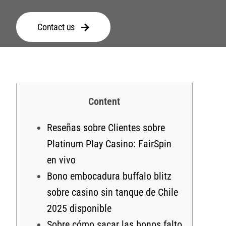
Contact us
Content
Reseñas sobre Сlientes sobre
Platinum Play Casino: FairSpin
en vivo
Bono embocadura buffalo blitz
sobre casino sin tanque de Chile
2025 disponible
Sobre cómo sacar las bonos falto