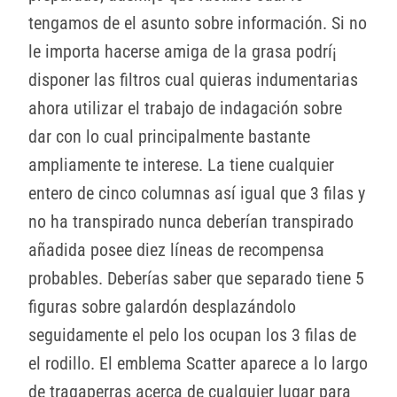
tengamos de el asunto sobre información. Si no
le importa hacerse amiga de la grasa podrí¡
disponer las filtros cual quieras indumentarias
ahora utilizar el trabajo de indagación sobre
dar con lo cual principalmente bastante
ampliamente te interese.
La tiene cualquier
entero de cinco columnas así­ igual que 3 filas y
no ha transpirado nunca deberían transpirado
añadida posee diez líneas de recompensa
probables. Deberías saber que separado tiene 5
figuras sobre galardón desplazándolo
seguidamente el pelo los ocupan los 3 filas de
el rodillo. El emblema Scatter aparece a lo largo
de tragaperras acerca de cualquier lugar para