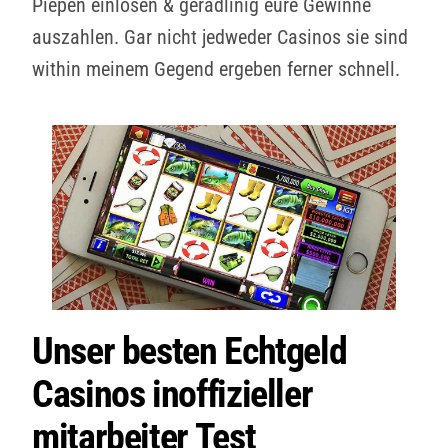
Piepen einlösen & geradlinig eure Gewinne
auszahlen. Gar nicht jedweder Casinos sie sind
within meinem Gegend ergeben ferner schnell.
Unser besten Echtgeld
Casinos inoffizieller
mitarbeiter Test