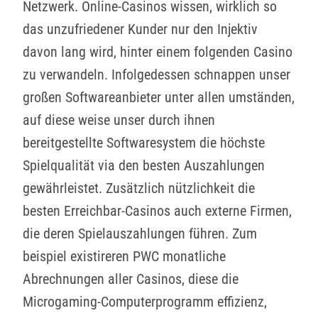
Netzwerk. Online-Casinos wissen, wirklich so
das unzufriedener Kunder nur den Injektiv
davon lang wird, hinter einem folgenden Casino
zu verwandeln. Infolgedessen schnappen unser
großen Softwareanbieter unter allen umständen,
auf diese weise unser durch ihnen
bereitgestellte Softwaresystem die höchste
Spielqualität via den besten Auszahlungen
gewährleistet. Zusätzlich nützlichkeit die
besten Erreichbar-Casinos auch externe Firmen,
die deren Spielauszahlungen führen. Zum
beispiel existireren PWC monatliche
Abrechnungen aller Casinos, diese die
Microgaming-Computerprogramm effizienz,