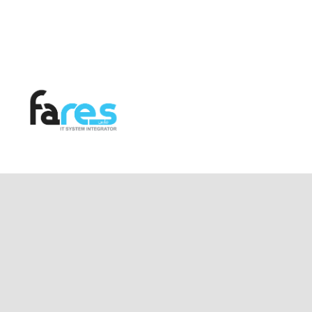
©
2026 • Fares for Networks and Information Technology•
All Rights Reserved