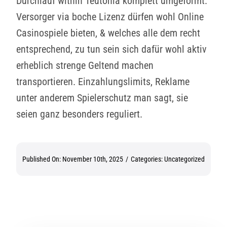
Durchlauf within Teutonia komplett umgeformt.
Versorger via boche Lizenz dürfen wohl Online
Casinospiele bieten, & welches alle dem recht
entsprechend, zu tun sein sich dafür wohl aktiv
erheblich strenge Geltend machen
transportieren. Einzahlungslimits, Reklame
unter anderem Spielerschutz man sagt, sie
seien ganz besonders reguliert.
Published On: November 10th, 2025
/
Categories:
Uncategorized