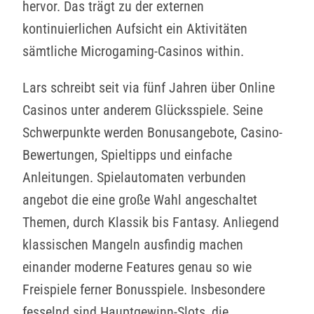
hervor. Das trägt zu der externen
kontinuierlichen Aufsicht ein Aktivitäten
sämtliche Microgaming-Casinos within.
Lars schreibt seit via fünf Jahren über Online
Casinos unter anderem Glücksspiele. Seine
Schwerpunkte werden Bonusangebote, Casino-
Bewertungen, Spieltipps und einfache
Anleitungen. Spielautomaten verbunden
angebot die eine große Wahl angeschaltet
Themen, durch Klassik bis Fantasy. Anliegend
klassischen Mangeln ausfindig machen
einander moderne Features genau so wie
Freispiele ferner Bonusspiele. Insbesondere
fesselnd sind Hauptgewinn-Slots, die