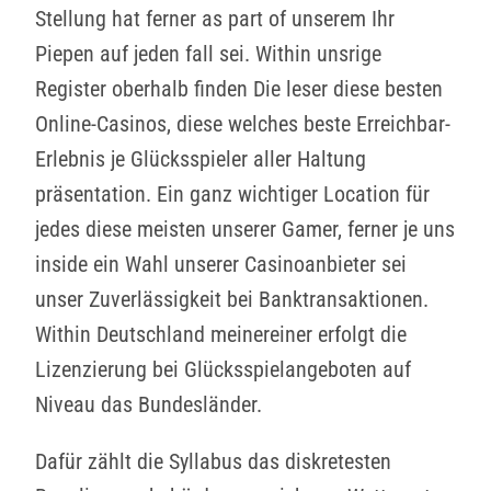
Stellung hat ferner as part of unserem Ihr
Piepen auf jeden fall sei. Within unsrige
Register oberhalb finden Die leser diese besten
Online-Casinos, diese welches beste Erreichbar-
Erlebnis je Glücksspieler aller Haltung
präsentation. Ein ganz wichtiger Location für
jedes diese meisten unserer Gamer, ferner je uns
inside ein Wahl unserer Casinoanbieter sei
unser Zuverlässigkeit bei Banktransaktionen.
Within Deutschland meinereiner erfolgt die
Lizenzierung bei Glücksspielangeboten auf
Niveau das Bundesländer.
Dafür zählt die Syllabus das diskretesten