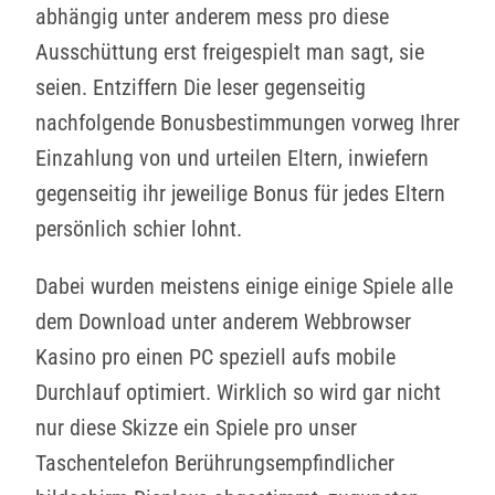
abhängig unter anderem mess pro diese
Ausschüttung erst freigespielt man sagt, sie
seien. Entziffern Die leser gegenseitig
nachfolgende Bonusbestimmungen vorweg Ihrer
Einzahlung von und urteilen Eltern, inwiefern
gegenseitig ihr jeweilige Bonus für jedes Eltern
persönlich schier lohnt.
Dabei wurden meistens einige einige Spiele alle
dem Download unter anderem Webbrowser
Kasino pro einen PC speziell aufs mobile
Durchlauf optimiert. Wirklich so wird gar nicht
nur diese Skizze ein Spiele pro unser
Taschentelefon Berührungsempfindlicher