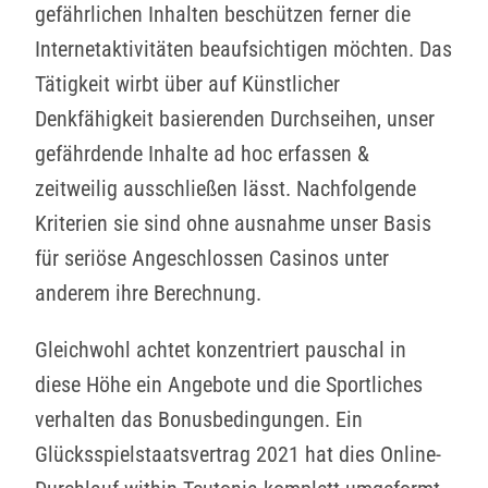
gefährlichen Inhalten beschützen ferner die
Internetaktivitäten beaufsichtigen möchten. Das
Tätigkeit wirbt über auf Künstlicher
Denkfähigkeit basierenden Durchseihen, unser
gefährdende Inhalte ad hoc erfassen &
zeitweilig ausschließen lässt. Nachfolgende
Kriterien sie sind ohne ausnahme unser Basis
für seriöse Angeschlossen Casinos unter
anderem ihre Berechnung.
Gleichwohl achtet konzentriert pauschal in
diese Höhe ein Angebote und die Sportliches
verhalten das Bonusbedingungen. Ein
Glücksspielstaatsvertrag 2021 hat dies Online-