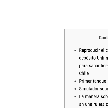
Cont
Reproducir el c
depósito Unli
para sacar lic
Chile
Primer tanque
Simulador sobr
La manera sobr
an una ruleta 