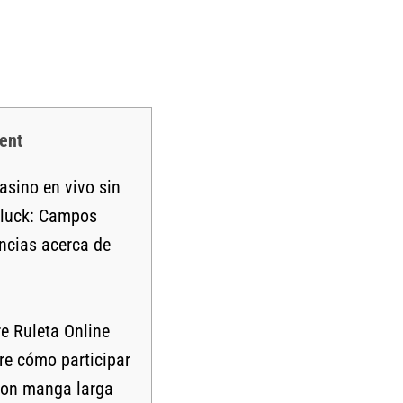
ent
asino en vivo sin
mluck: Campos
encias acerca de
e Ruleta Online
e cómo participar
con manga larga