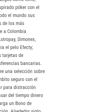
spirado póker con el
todo el mundo sus
s de los más
te a Colombia
Astropay, Dimonex,
a el pelo Efecty;
s tarjetas de
nsferencias bancarias.
see una selección sobre
mbito seguro con el
r para distracción
asar del tiempo dinero
arga un Bono de
ción. Alrededor siglo