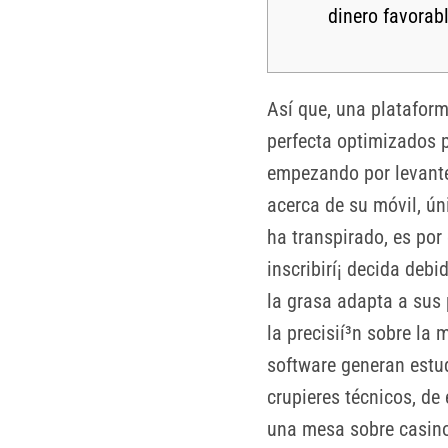
dinero favorab
Así que, una platafor
perfecta optimizados p
empezando por levante 
acerca de su móvil, ú
ha transpirado, es por
inscribirí¡ decida deb
la grasa adapta a sus 
la precisií³n sobre la 
software generan estud
crupieres técnicos, de 
una mesa sobre casino 