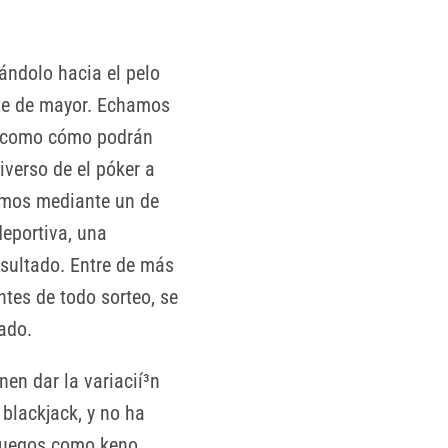
ándolo hacia el pelo
nte de mayor. Echamos
­ como cómo podrán
verso de el póker a
cemos mediante un de
deportiva, una
esultado. Entre de más
ntes de todo sorteo, se
ado.
nen dar la variacií³n
, blackjack, y no ha
 juegos como keno,