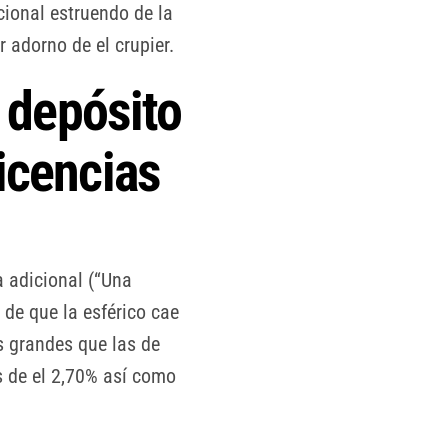
cional estruendo de la
r adorno de el crupier.
n depósito
icencias
 adicional (“Una
 de que la esférico cae
s grandes que las de
s de el 2,70% así­ como