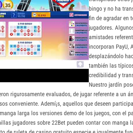
bingo y no ha tran
fin de agradar en 
jugadores. Alguno
amistades referen
incorporan PayU, 
desplazándolo haci
también las tí­pico
credibilidad y tra
Nuestro jardí­n po
eron rigurosamente evaluados, de jugar referente a un á
sos conveniente. Ademí¡s, aquellos que deseen participa
 manga larga los versiones demo de los juegos, con el p
millas jugadores sobre 22Bet pueden contar con manga l
o de ruleta de casino gratuito especie e igualmente fun