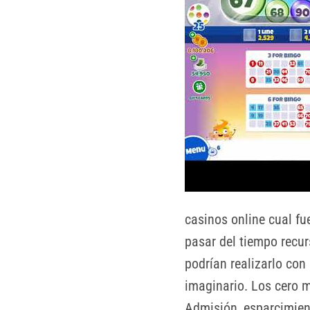
casinos online cual fu
pasar del tiempo recur
podrían realizarlo con
imaginario. Los cero 
Admisión, esparcimient